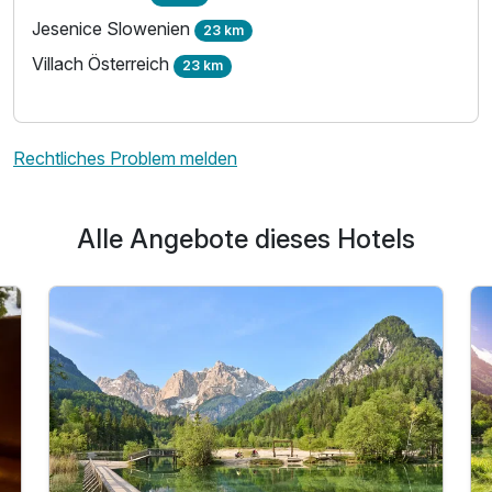
Jesenice Slowenien
23 km
Villach Österreich
23 km
Rechtliches Problem melden
Alle Angebote dieses Hotels