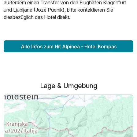
außerdem einen Transfer von den Flughäfen Klagenfurt
und Ljubljana (Joze Pucnik), bitte kontaktieren Sie
diesbezüglich das Hotel direkt.
Alle Infos zum Hit Alpinea - Hotel Kompas
Lage & Umgebung