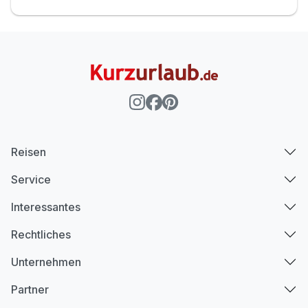
Reisen
Service
Interessantes
Rechtliches
Unternehmen
Partner