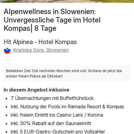
Alpenwellness in Slowenien:
Unvergessliche Tage im Hotel
Kompas| 8 Tage
Hit Alpinea - Hotel Kompas
Kranjska Gora, Slowenien
Beliebtes Ziel: Die nächsten Wochen sind voll. Sichere dir jetzt die
ersten freien Plätze ab Oktober!
In diesem Angebot inklusive
7 Übernachtungen mit Buffetfrühstück
inkl. Nutzung der Pools im Ramada Resort & Kompas
inkl. freiem Eintritt ins Casino Larix / Korona
inkl. 30% Rabatt auf den Saunaeinritt
inkl. 5 EUR-Gastro-Gutschein pro Vollzahler