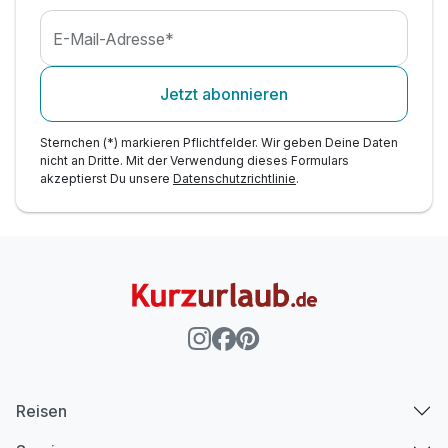
E-Mail-Adresse*
Jetzt abonnieren
Sternchen (*) markieren Pflichtfelder. Wir geben Deine Daten
nicht an Dritte. Mit der Verwendung dieses Formulars
akzeptierst Du unsere
Datenschutzrichtlinie
.
Reisen