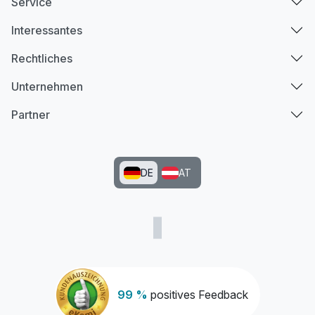
Service
Interessantes
Rechtliches
Unternehmen
Partner
DE
AT
99 %
positives Feedback