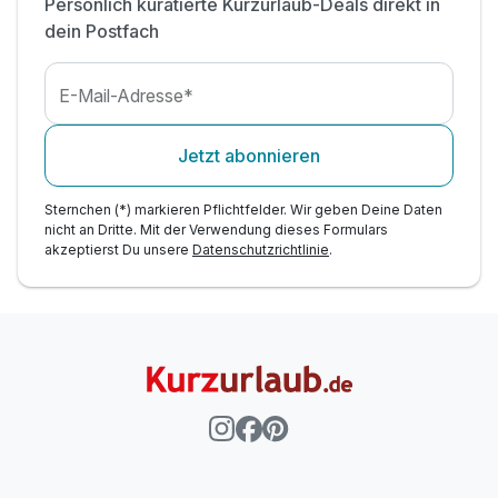
Persönlich kuratierte Kurzurlaub-Deals direkt in
dein Postfach
E-Mail-Adresse*
Jetzt abonnieren
Sternchen (*) markieren Pflichtfelder. Wir geben Deine Daten
nicht an Dritte. Mit der Verwendung dieses Formulars
akzeptierst Du unsere
Datenschutzrichtlinie
.