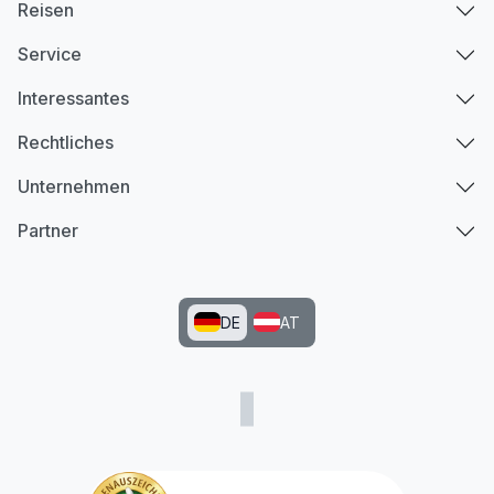
Reisen
Service
Interessantes
Rechtliches
Unternehmen
Partner
DE
AT