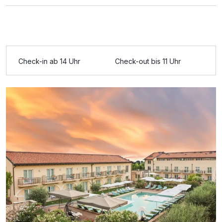
Check-in ab 14 Uhr
Check-out bis 11 Uhr