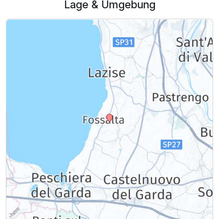
Lage & Umgebung