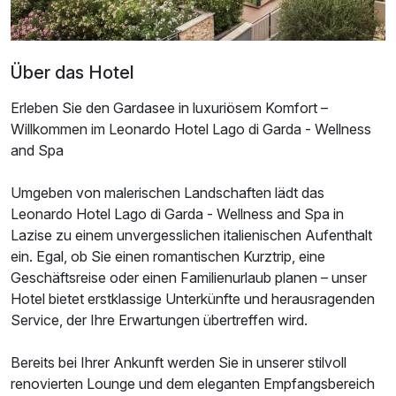
Über das Hotel
Erleben Sie den Gardasee in luxuriösem Komfort –
Willkommen im Leonardo Hotel Lago di Garda - Wellness
and Spa
Umgeben von malerischen Landschaften lädt das
Leonardo Hotel Lago di Garda - Wellness and Spa in
Lazise zu einem unvergesslichen italienischen Aufenthalt
ein. Egal, ob Sie einen romantischen Kurztrip, eine
Geschäftsreise oder einen Familienurlaub planen – unser
Hotel bietet erstklassige Unterkünfte und herausragenden
Service, der Ihre Erwartungen übertreffen wird.
Bereits bei Ihrer Ankunft werden Sie in unserer stilvoll
renovierten Lounge und dem eleganten Empfangsbereich