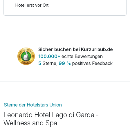
Hotel erst vor Ort.
Sicher buchen bei Kurzurlaub.de
100.000+
echte Bewertungen
5
Sterne,
99 %
positives Feedback
Sterne der Hotelstars Union
Leonardo Hotel Lago di Garda -
Wellness and Spa