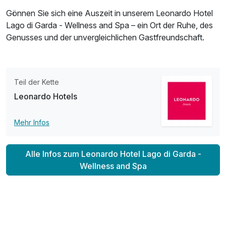
Gönnen Sie sich eine Auszeit in unserem Leonardo Hotel
Lago di Garda - Wellness and Spa – ein Ort der Ruhe, des
Genusses und der unvergleichlichen Gastfreundschaft.
Teil der Kette
Leonardo Hotels
Mehr Infos
Alle Infos zum Leonardo Hotel Lago di Garda -
Wellness and Spa