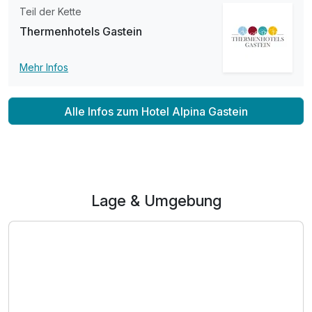
Teil der Kette
Thermenhotels Gastein
Mehr Infos
Alle Infos zum Hotel Alpina Gastein
Lage & Umgebung