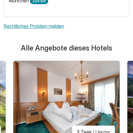
München
220 km
Rechtliches Problem melden
Alle Angebote dieses Hotels
3 Tage
| 2 Nächte