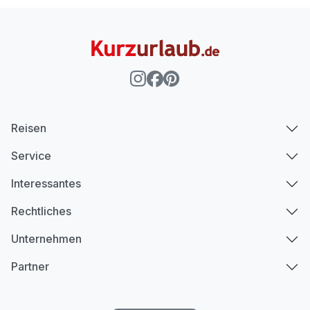
Reisen
Service
Interessantes
Rechtliches
Unternehmen
Partner