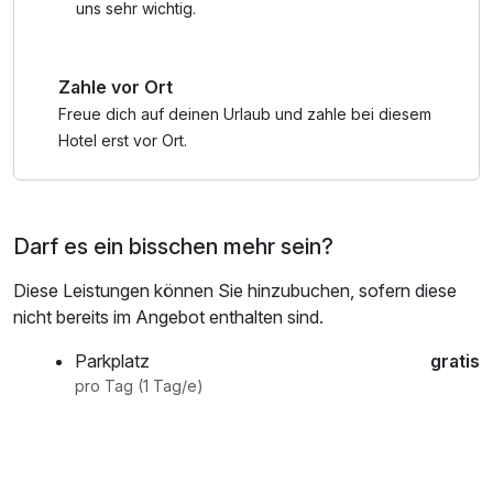
uns sehr wichtig.
Zahle vor Ort
Freue dich auf deinen Urlaub und zahle bei diesem
Hotel erst vor Ort.
Darf es ein bisschen mehr sein?
Diese Leistungen können Sie hinzubuchen, sofern diese
nicht bereits im Angebot enthalten sind.
Parkplatz
gratis
pro Tag (1 Tag/e)