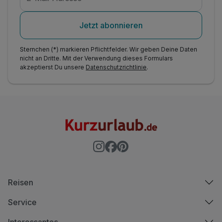
Jetzt abonnieren
Sternchen (*) markieren Pflichtfelder. Wir geben Deine Daten
nicht an Dritte. Mit der Verwendung dieses Formulars
akzeptierst Du unsere
Datenschutzrichtlinie
.
Reisen
Service
Interessantes