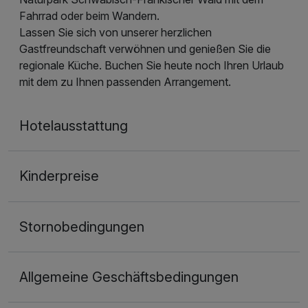
Fahrrad oder beim Wandern.
Lassen Sie sich von unserer herzlichen
Gastfreundschaft verwöhnen und genießen Sie die
regionale Küche. Buchen Sie heute noch Ihren Urlaub
mit dem zu Ihnen passenden Arrangement.
Hotelausstattung
Kinderpreise
Stornobedingungen
Allgemeine Geschäftsbedingungen