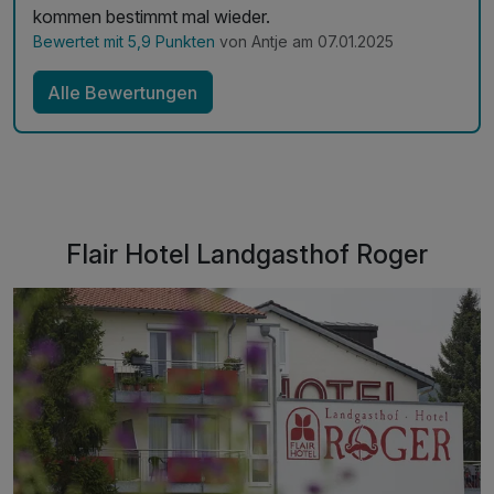
kommen bestimmt mal wieder.
Bewertet mit 5,9 Punkten
von Antje am 07.01.2025
Alle Bewertungen
Flair Hotel Landgasthof Roger