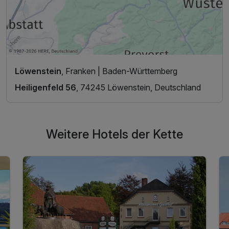
Löwenstein
, Franken | Baden-Württemberg
Heiligenfeld 56
, 74245 Löwenstein, Deutschland
Weitere Hotels der Kette