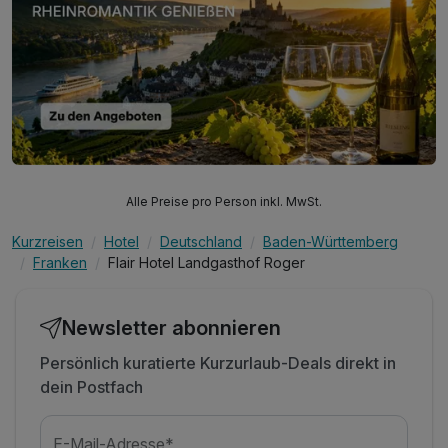
Alle Preise pro Person inkl. MwSt.
Kurzreisen
Hotel
Deutschland
Baden-Württemberg
Franken
Flair Hotel Landgasthof Roger
Newsletter abonnieren
Persönlich kuratierte Kurzurlaub-Deals direkt in
dein Postfach
E-Mail-Adresse*