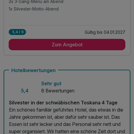
3x 3-Gang-Menü am Abend
1x Silvester-Motto-Abend
Gültig bis 04.01.2027
5,4 / 6
Zum Angebot
Hotelbewertungen
Sehr gut
5,4
8 Bewertungen
Silvester in der schwäbischen Toskana 4 Tage
Ein schönes familiär geführtes Hotel, das etwas in die
Jahre gekommen ist, aber dafür sehr sauber ist. Das
Essen ist sehr lecker und das Personal sehr nett und
super organisiert. Wir hatten eine schöne Zeit dort und