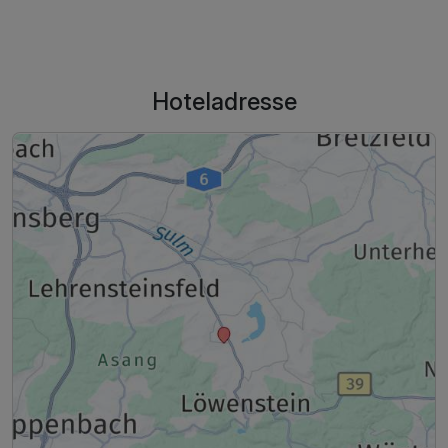
Hoteladresse