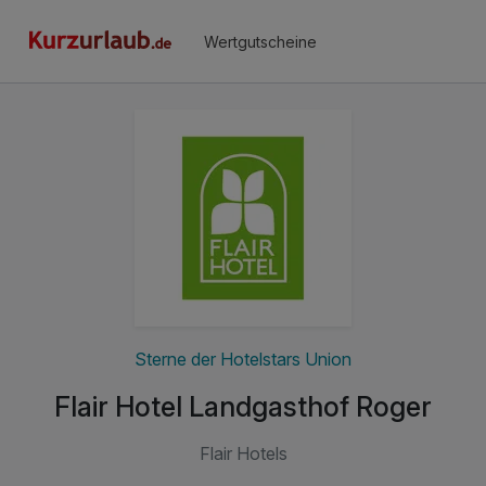
Wertgutscheine
Sterne der Hotelstars Union
Flair Hotel Landgasthof Roger
Flair Hotels