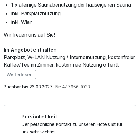
1 x alleinige Saunabenutzung der hauseigenen Sauna
inkl. Parkplatznutzung
inkl. Wlan
Wir freuen uns auf Sie!
Im Angebot enthalten
Parkplatz, W-LAN Nutzung / Internetnutzung, kostenfreier
Kaffee/Tee im Zimmer, kostenfreie Nutzung öffentl.
Nahverkehr
Weiterlesen
Buchbar bis 26.03.2027.
Nr: A47656-1033
Persönlichkeit
Der persönliche Kontakt zu unseren Hotels ist für
uns sehr wichtig.