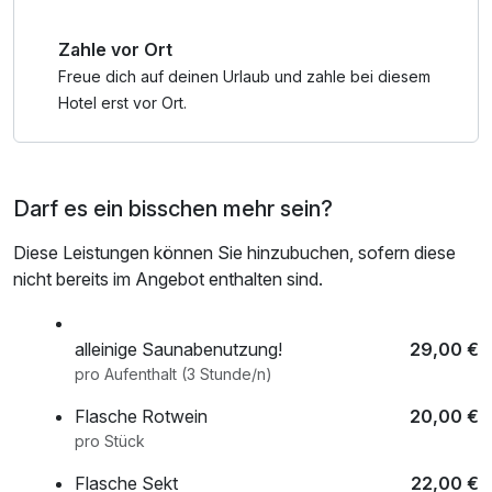
Zahle vor Ort
Freue dich auf deinen Urlaub und zahle bei diesem
Hotel erst vor Ort.
Darf es ein bisschen mehr sein?
Diese Leistungen können Sie hinzubuchen, sofern diese
nicht bereits im Angebot enthalten sind.
alleinige Saunabenutzung!
29,00 €
pro Aufenthalt (3 Stunde/n)
Flasche Rotwein
20,00 €
pro Stück
Flasche Sekt
22,00 €