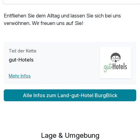
ist verfügbar.
Entfliehen Sie dem Alltag und lassen Sie sich bei uns
verwöhnen. Wir freuen uns auf Sie!
Teil der Kette
gut-Hotels
Mehr Infos
Alle Infos zum Land-gut-Hotel BurgBlick
Lage & Umgebung