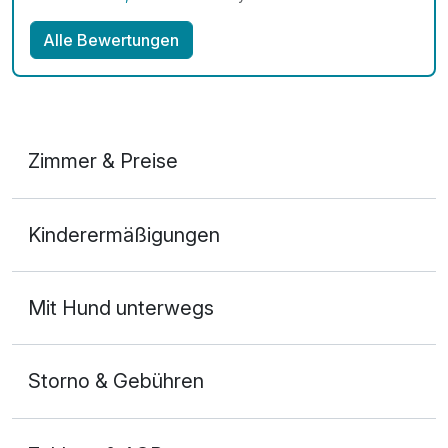
Alle Bewertungen
Zimmer & Preise
Doppelzimmer
Kinderermäßigungen
2 Erwachsene und 1 Kind
Mit Hund unterwegs
Storno & Gebühren