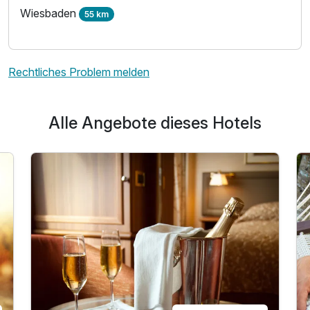
Wiesbaden
55 km
Rechtliches Problem melden
Alle Angebote dieses Hotels