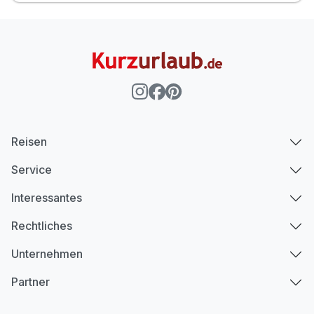
Reisen
Service
Interessantes
Rechtliches
Unternehmen
Partner