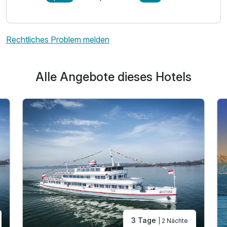
Rechtliches Problem melden
Alle Angebote dieses Hotels
3 Tage
| 2 Nächte