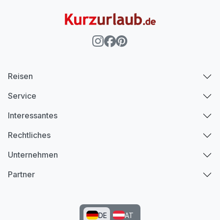
Reisen
Service
Interessantes
Rechtliches
Unternehmen
Partner
DE
AT