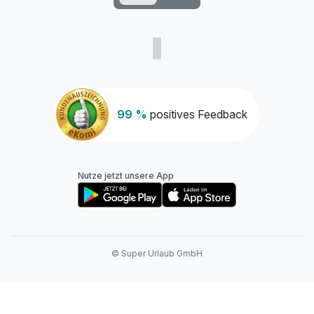
99 %
positives Feedback
Nutze jetzt unsere App
© Super Urlaub GmbH