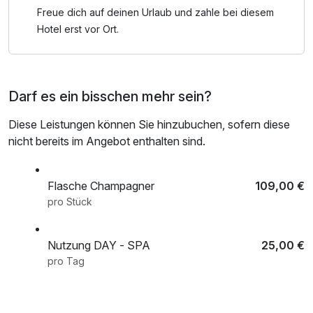
Freue dich auf deinen Urlaub und zahle bei diesem
Hotel erst vor Ort.
Darf es ein bisschen mehr sein?
Diese Leistungen können Sie hinzubuchen, sofern diese
nicht bereits im Angebot enthalten sind.
Flasche Champagner
109,00 €
pro Stück
Nutzung DAY - SPA
25,00 €
pro Tag