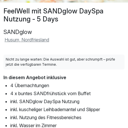
FeelWell mit SANDglow DaySpa
Nutzung - 5 Days
SANDglow
Husum, Nordfriesland
Nicht zu lange warten: Die Auswahl ist gut, aber schrumpft – prüfe
jetzt die verfügbaren Termine.
In diesem Angebot inklusive
4 Übernachtungen
4 x buntes SANDfrühstück vom Buffet
inkl. SANDglow DaySpa Nutzung
inkl. kuscheliger Leihbademantel und Slipper
inkl. Nutzung des Fitnessbereiches
inkl. Wasser im Zimmer