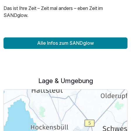
Das ist Ihre Zeit – Zeit mal anders – eben Zeit im
SANDglow.
Alle Infos zum SANDglow
Lage & Umgebung