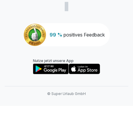
99 %
positives Feedback
Nutze jetzt unsere App
© Super Urlaub GmbH