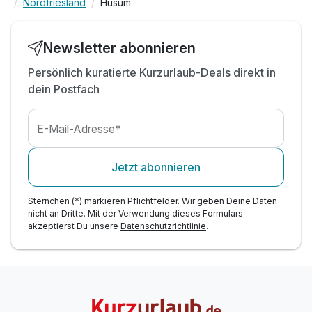
Nordfriesland
Husum
Newsletter abonnieren
Persönlich kuratierte Kurzurlaub-Deals direkt in
dein Postfach
E-Mail-Adresse*
Jetzt abonnieren
Sternchen (*) markieren Pflichtfelder. Wir geben Deine Daten
nicht an Dritte. Mit der Verwendung dieses Formulars
akzeptierst Du unsere
Datenschutzrichtlinie
.