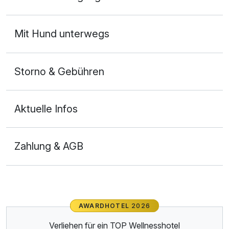
Mit Hund unterwegs
Storno & Gebühren
Aktuelle Infos
Zahlung & AGB
Ausstattung
Zusatznächte
AWARDHOTEL
2026
Verliehen für ein TOP Wellnesshotel