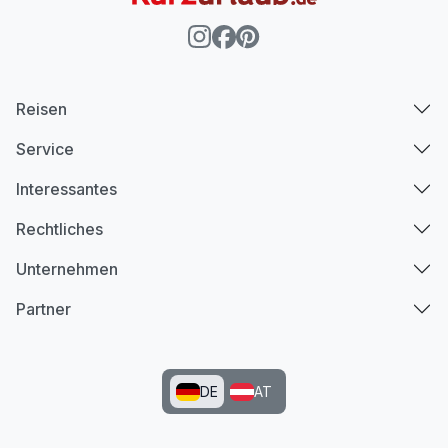
Reisen
Service
Interessantes
Rechtliches
Unternehmen
Partner
DE
AT