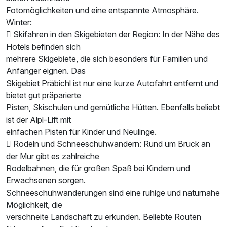
Fotomöglichkeiten und eine entspannte Atmosphäre.
Winter:
 Skifahren in den Skigebieten der Region: In der Nähe des
Hotels befinden sich
mehrere Skigebiete, die sich besonders für Familien und
Anfänger eignen. Das
Skigebiet Präbichl ist nur eine kurze Autofahrt entfernt und
bietet gut präparierte
Pisten, Skischulen und gemütliche Hütten. Ebenfalls beliebt
ist der Alpl-Lift mit
einfachen Pisten für Kinder und Neulinge.
 Rodeln und Schneeschuhwandern: Rund um Bruck an
der Mur gibt es zahlreiche
Rodelbahnen, die für großen Spaß bei Kindern und
Erwachsenen sorgen.
Schneeschuhwanderungen sind eine ruhige und naturnahe
Möglichkeit, die
verschneite Landschaft zu erkunden. Beliebte Routen