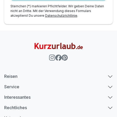
Sternchen (*) markieren Pflichtfelder. Wir geben Deine Daten
nicht an Dritte. Mit der Verwendung dieses Formulars
akzeptierst Du unsere
Datenschutzrichtlinie
.
Reisen
Service
Interessantes
Rechtliches