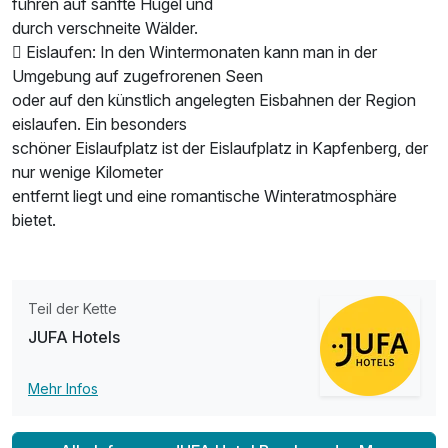
führen auf sanfte Hügel und
durch verschneite Wälder.
 Eislaufen: In den Wintermonaten kann man in der
Umgebung auf zugefrorenen Seen
oder auf den künstlich angelegten Eisbahnen der Region
eislaufen. Ein besonders
schöner Eislaufplatz ist der Eislaufplatz in Kapfenberg, der
nur wenige Kilometer
entfernt liegt und eine romantische Winteratmosphäre
bietet.
Teil der Kette
JUFA Hotels
Mehr Infos