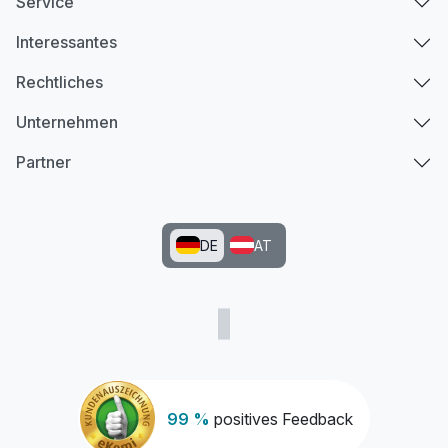
Service
Interessantes
Rechtliches
Unternehmen
Partner
DE
AT
99 %
positives Feedback