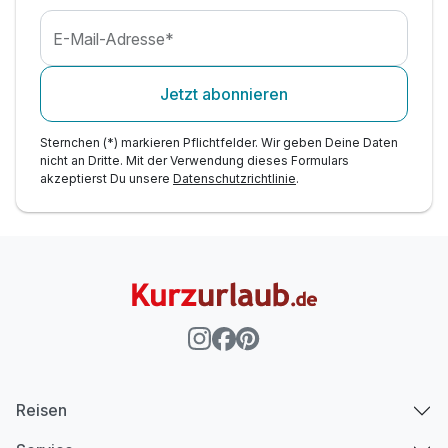
E-Mail-Adresse*
Jetzt abonnieren
Sternchen (*) markieren Pflichtfelder. Wir geben Deine Daten
nicht an Dritte. Mit der Verwendung dieses Formulars
akzeptierst Du unsere
Datenschutzrichtlinie
.
Reisen