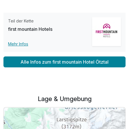
Teil der Kette
first mountain Hotels
Mehr Infos
Alle Infos zum first mountain Hotel Ötztal
Lage & Umgebung