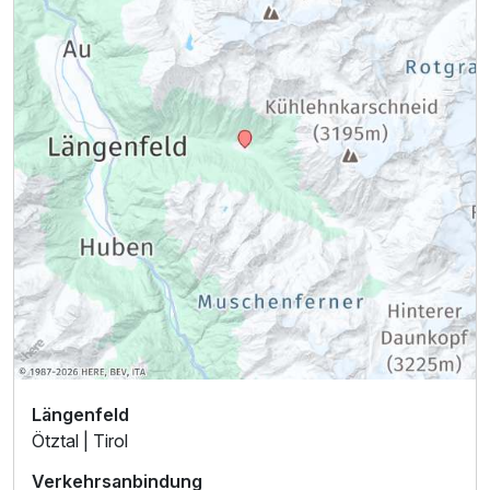
Längenfeld
Ötztal | Tirol
Verkehrsanbindung