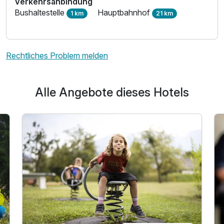
Verkehrsanbindung
Bushaltestelle
Hauptbahnhof
1 km
21 km
Rechtliches Problem melden
Alle Angebote dieses Hotels