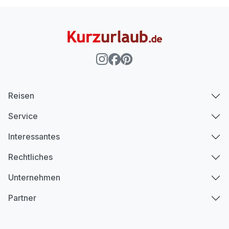
Reisen
Service
Interessantes
Rechtliches
Unternehmen
Partner