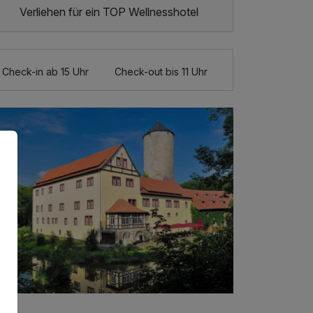
Verliehen für ein TOP Wellnesshotel
Check-in ab 15 Uhr
Check-out bis 11 Uhr