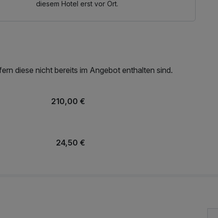
diesem Hotel erst vor Ort.
rn diese nicht bereits im Angebot enthalten sind.
210,00 €
24,50 €