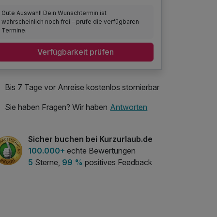
Gute Auswahl! Dein Wunschtermin ist
wahrscheinlich noch frei – prüfe die verfügbaren
Termine.
Verfügbarkeit prüfen
Bis 7 Tage vor Anreise kostenlos stornierbar
Sie haben Fragen? Wir haben
Antworten
Sicher buchen bei Kurzurlaub.de
100.000+
echte Bewertungen
5
Sterne,
99 %
positives Feedback