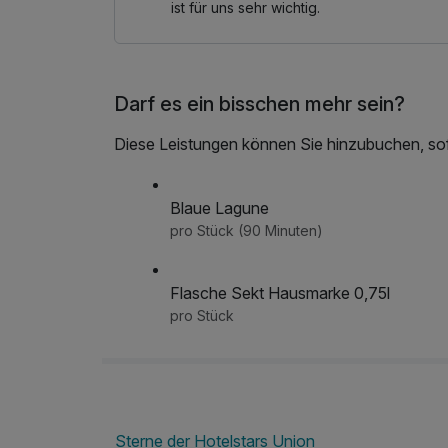
ist für uns sehr wichtig.
Darf es ein bisschen mehr sein?
Diese Leistungen können Sie hinzubuchen, sofe
Blaue Lagune
pro Stück (90 Minuten)
Flasche Sekt Hausmarke 0,75l
pro Stück
Sterne der Hotelstars Union