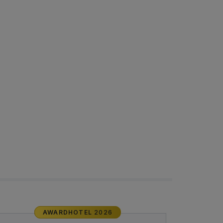
AWARDHOTEL
2026