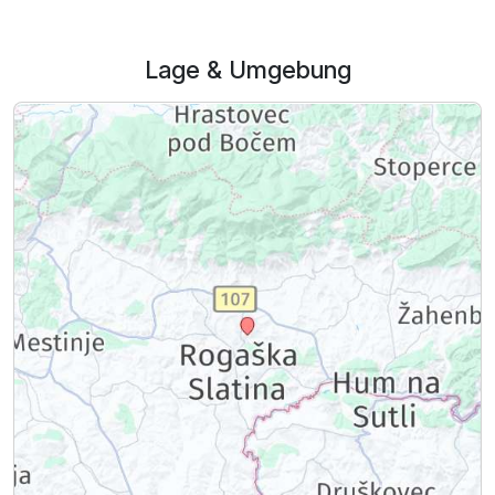
Lage & Umgebung