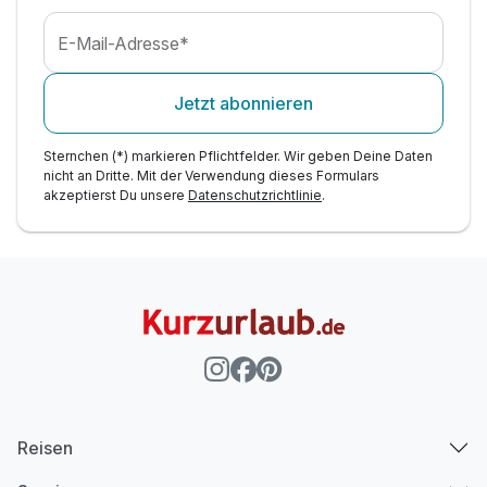
E-Mail-Adresse*
Jetzt abonnieren
Sternchen (*) markieren Pflichtfelder. Wir geben Deine Daten
nicht an Dritte. Mit der Verwendung dieses Formulars
akzeptierst Du unsere
Datenschutzrichtlinie
.
Reisen