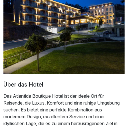
Über das Hotel
Das Atlantida Boutique Hotel ist der ideale Ort für
Reisende, die Luxus, Komfort und eine ruhige Umgebung
suchen. Es bietet eine perfekte Kombination aus
modernem Design, exzellentem Service und einer
idyllischen Lage, die es zu einem herausragenden Ziel in