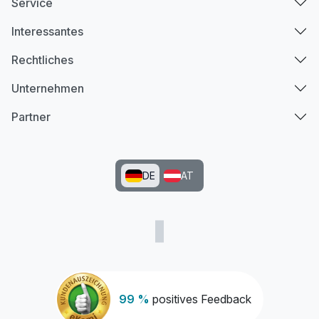
Service
Interessantes
Rechtliches
Unternehmen
Partner
DE
AT
99 %
positives Feedback