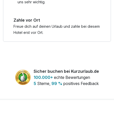
uns sehr wichtig.
Zahle vor Ort
Freue dich auf deinen Urlaub und zahle bei diesem
Hotel erst vor Ort.
Sicher buchen bei Kurzurlaub.de
100.000+
echte Bewertungen
5
Sterne,
99 %
positives Feedback