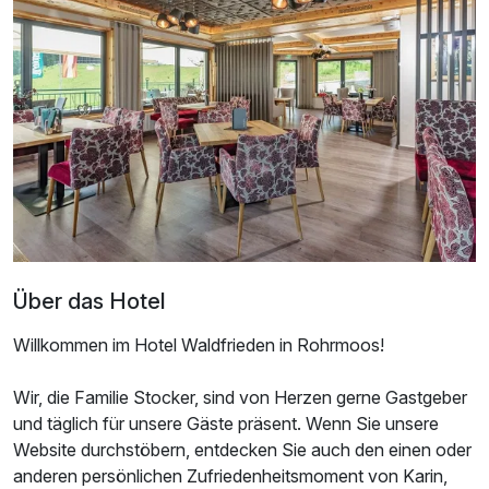
Doppelzimmer Deluxe
2 Erwachsene
Über das Hotel
Willkommen im Hotel Waldfrieden in Rohrmoos!
Wir, die Familie Stocker, sind von Herzen gerne Gastgeber
und täglich für unsere Gäste präsent. Wenn Sie unsere
Ausstattung
Website durchstöbern, entdecken Sie auch den einen oder
anderen persönlichen Zufriedenheitsmoment von Karin,