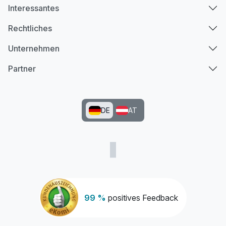
Interessantes
Rechtliches
Unternehmen
Partner
DE
AT
99 %
positives Feedback