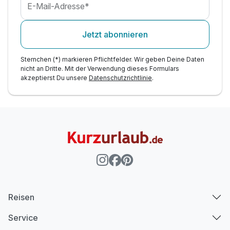
E-Mail-Adresse*
Jetzt abonnieren
Sternchen (*) markieren Pflichtfelder. Wir geben Deine Daten
nicht an Dritte. Mit der Verwendung dieses Formulars
akzeptierst Du unsere
Datenschutzrichtlinie
.
Reisen
Service