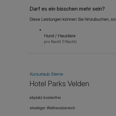
Darf es ein bisschen mehr sein?
Diese Leistungen können Sie hinzubuchen, sofe
Hund / Haustiere
pro Nacht (1 Nacht)
Kurzurlaub Sterne
Hotel Parks Velden
Parkplatz kostenfrei
Vielseitiger Wellnessbereich