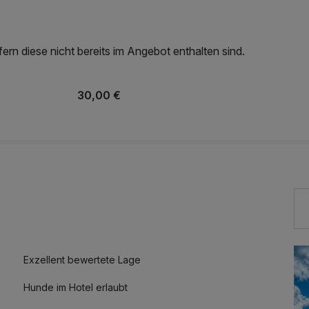
rn diese nicht bereits im Angebot enthalten sind.
30,00 €
Exzellent bewertete Lage
Hunde im Hotel erlaubt