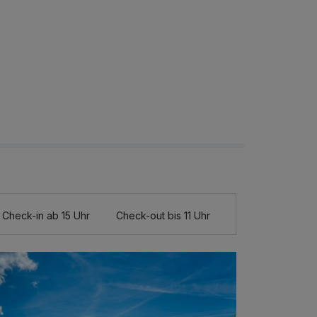
Check-in ab 15 Uhr
Check-out bis 11 Uhr