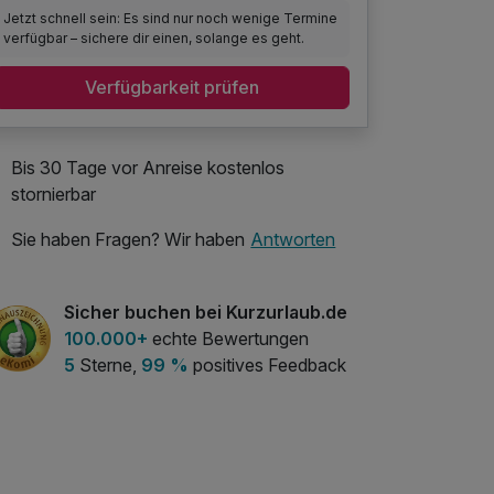
Jetzt schnell sein: Es sind nur noch wenige Termine
verfügbar – sichere dir einen, solange es geht.
Verfügbarkeit prüfen
Bis 30 Tage vor Anreise kostenlos
stornierbar
Sie haben Fragen? Wir haben
Antworten
Sicher buchen bei Kurzurlaub.de
100.000+
echte Bewertungen
5
Sterne,
99 %
positives Feedback