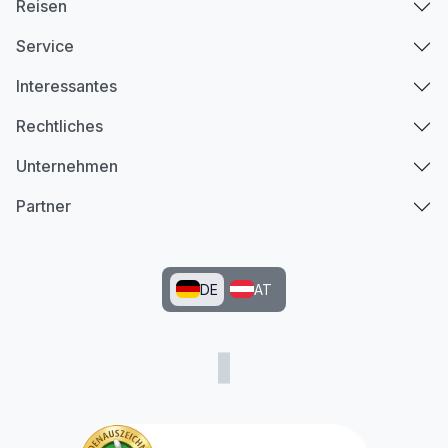
Reisen
Service
Interessantes
Rechtliches
Unternehmen
Partner
DE
AT