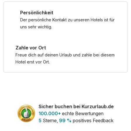
Persönlichkeit
Der persönliche Kontakt zu unseren Hotels ist für
uns sehr wichtig.
Zahle vor Ort
Freue dich auf deinen Urlaub und zahle bei diesem
Hotel erst vor Ort.
Sicher buchen bei Kurzurlaub.de
100.000+
echte Bewertungen
5
Sterne,
99 %
positives Feedback