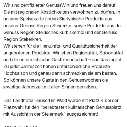
Wir sind zertifizierter GenussWirt und freuen uns darauf,
Sie mit regionalen Köstlichkeiten verwöhnen zu dürfen. In
unserer Speisekarte finden Sie typische Produkte aus
unserer Genuss Region Steirerkas sowie Produkte aus der
Genuss Region Steirisches Kürbiskernöl und der Genuss
Region Steirerkren.
Wir stehen für die Herkunfts- und Qualitätssicherheit der
angebotenen Produkte. Wir leben Regionalität, Saisonalität
und die österreichische Gastfreundschaft – und das täglich.
Zu jeder Jahreszeit haben unterschiedliche Produkte
Hochsaison und genau dann schmecken sie am besten.
So können unsere Gäste in den Genusswochen die
jeweilige Jahreszeit mit allen Sinnen genießen.
Das Landhotel Häuserl im Wald wurde mit Platz 4 bei der
Platzwahl für den "beliebtesten kulinarischen Genussplatz
mit Aussicht in der Steiermark“ ausgezeichnet!