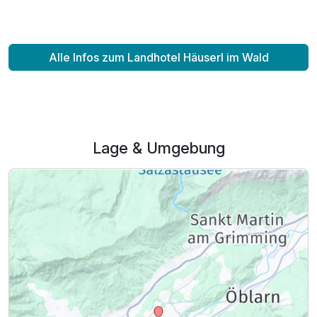
Alle Infos zum Landhotel Häuserl im Wald
Lage & Umgebung