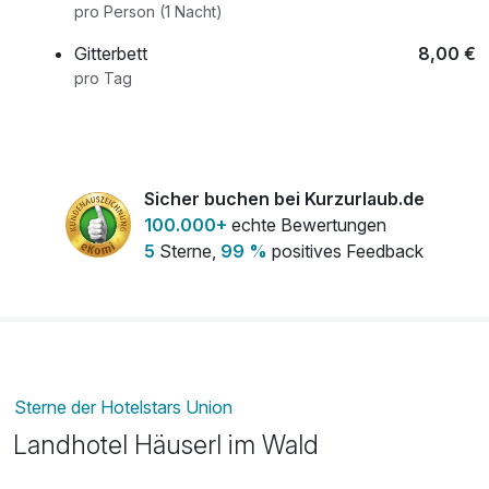
pro Person (1 Nacht)
Gitterbett
8,00 €
pro Tag
Sicher buchen bei Kurzurlaub.de
100.000+
echte Bewertungen
5
Sterne,
99 %
positives Feedback
Sterne der Hotelstars Union
Landhotel Häuserl im Wald