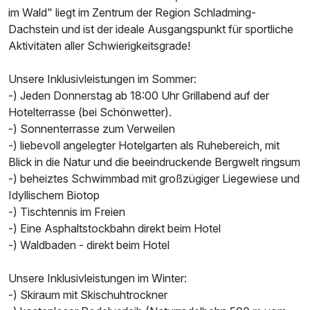
im Wald" liegt im Zentrum der Region Schladming-
Dachstein und ist der ideale Ausgangspunkt für sportliche
Aktivitäten aller Schwierigkeitsgrade!
Unsere Inklusivleistungen im Sommer:
-) Jeden Donnerstag ab 18:00 Uhr Grillabend auf der
Hotelterrasse (bei Schönwetter).
-) Sonnenterrasse zum Verweilen
-) liebevoll angelegter Hotelgarten als Ruhebereich, mit
Blick in die Natur und die beeindruckende Bergwelt ringsum
-) beheiztes Schwimmbad mit großzügiger Liegewiese und
Idyllischem Biotop
-) Tischtennis im Freien
-) Eine Asphaltstockbahn direkt beim Hotel
-) Waldbaden - direkt beim Hotel
Unsere Inklusivleistungen im Winter:
-) Skiraum mit Skischuhtrockner