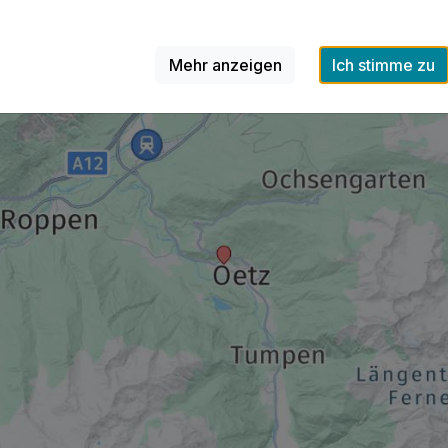
Mehr anzeigen
Ich stimme zu