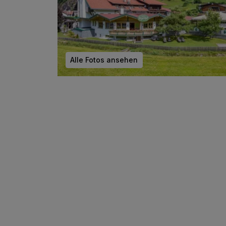
Alle Fotos ansehen