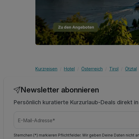
Kurzreisen
Hotel
Österreich
Tirol
Ötztal
Newsletter abonnieren
Persönlich kuratierte Kurzurlaub-Deals direkt i
E-Mail-Adresse*
Sternchen (*) markieren Pflichtfelder. Wir geben Deine Daten nicht a