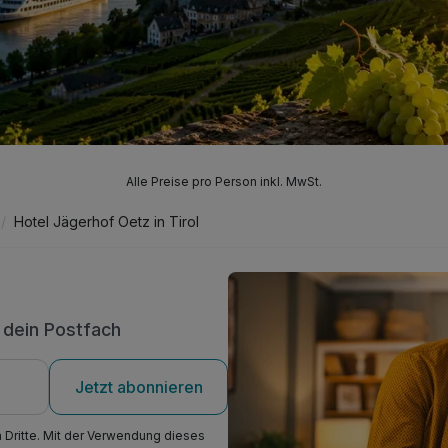
Alle Preise pro Person inkl. MwSt.
Hotel Jägerhof Oetz in Tirol
n dein Postfach
Jetzt abonnieren
n Dritte. Mit der Verwendung dieses