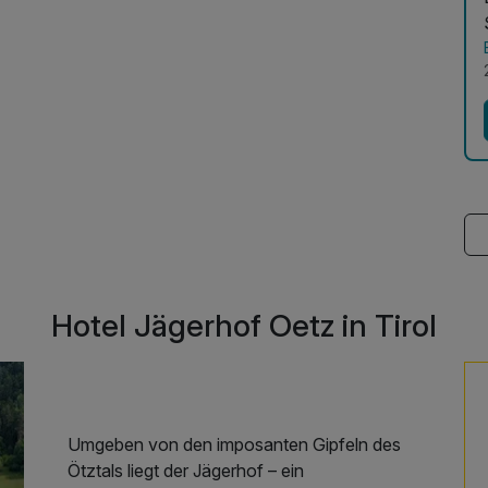
Hotel Jägerhof Oetz in Tirol
Umgeben von den imposanten Gipfeln des
Ötztals liegt der Jägerhof – ein