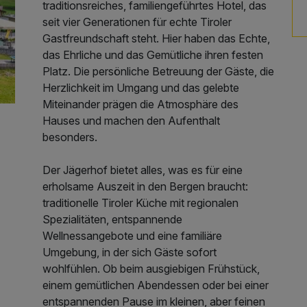
traditionsreiches, familiengeführtes Hotel, das
seit vier Generationen für echte Tiroler
Gastfreundschaft steht. Hier haben das Echte,
das Ehrliche und das Gemütliche ihren festen
Platz. Die persönliche Betreuung der Gäste, die
Herzlichkeit im Umgang und das gelebte
Miteinander prägen die Atmosphäre des
Hauses und machen den Aufenthalt
besonders.
Der Jägerhof bietet alles, was es für eine
erholsame Auszeit in den Bergen braucht:
traditionelle Tiroler Küche mit regionalen
Spezialitäten, entspannende
Wellnessangebote und eine familiäre
Umgebung, in der sich Gäste sofort
wohlfühlen. Ob beim ausgiebigen Frühstück,
einem gemütlichen Abendessen oder bei einer
entspannenden Pause im kleinen, aber feinen