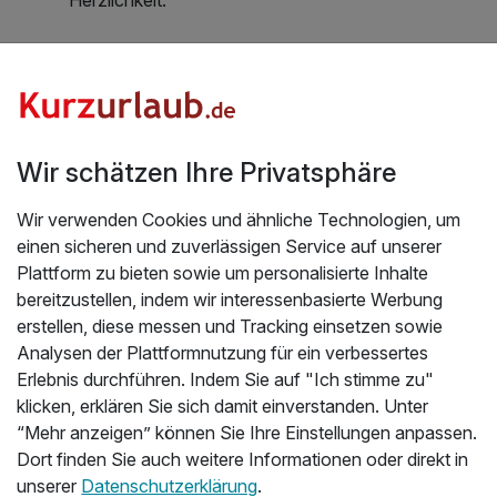
Wir schätzen Ihre Privatsphäre
Wir verwenden Cookies und ähnliche Technologien, um
einen sicheren und zuverlässigen Service auf unserer
Plattform zu bieten sowie um personalisierte Inhalte
bereitzustellen, indem wir interessenbasierte Werbung
n
erstellen, diese messen und Tracking einsetzen sowie
Analysen der Plattformnutzung für ein verbessertes
Erlebnis durchführen. Indem Sie auf "Ich stimme zu"
klicken, erklären Sie sich damit einverstanden. Unter
“Mehr anzeigen” können Sie Ihre Einstellungen anpassen.
Hoteladresse
Dort finden Sie auch weitere Informationen oder direkt in
unserer
Datenschutzerklärung
.