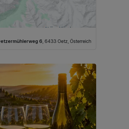
etzermühlerweg 6
, 6433 Oetz, Österreich