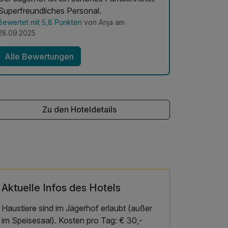
Superfreundliches Personal.
Bewertet mit 5,8 Punkten
von Anja am
28.09.2025
Alle Bewertungen
Zu den Hoteldetails
Aktuelle Infos des Hotels
Haustiere sind im Jägerhof erlaubt (außer
im Speisesaal). Kosten pro Tag: € 30,-