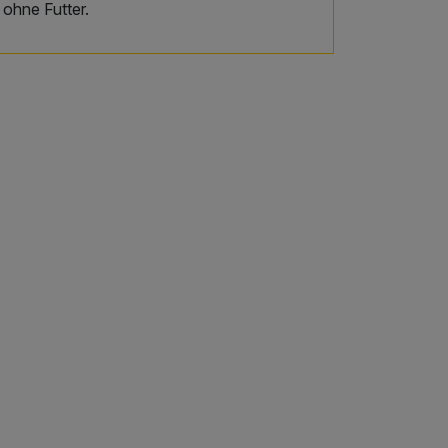
ohne Futter.