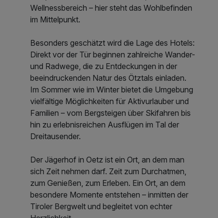
Wellnessbereich – hier steht das Wohlbefinden
im Mittelpunkt.
Besonders geschätzt wird die Lage des Hotels:
Direkt vor der Tür beginnen zahlreiche Wander-
und Radwege, die zu Entdeckungen in der
beeindruckenden Natur des Ötztals einladen.
Im Sommer wie im Winter bietet die Umgebung
vielfältige Möglichkeiten für Aktivurlauber und
Familien – vom Bergsteigen über Skifahren bis
hin zu erlebnisreichen Ausflügen im Tal der
Dreitausender.
Der Jägerhof in Oetz ist ein Ort, an dem man
sich Zeit nehmen darf. Zeit zum Durchatmen,
zum Genießen, zum Erleben. Ein Ort, an dem
besondere Momente entstehen – inmitten der
Tiroler Bergwelt und begleitet von echter
Herzlichkeit.