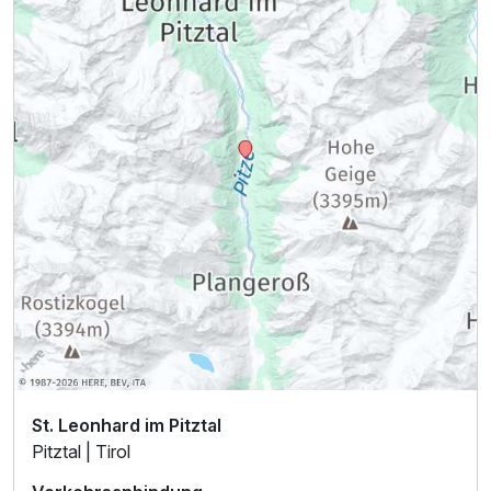
St. Leonhard im Pitztal
Pitztal | Tirol