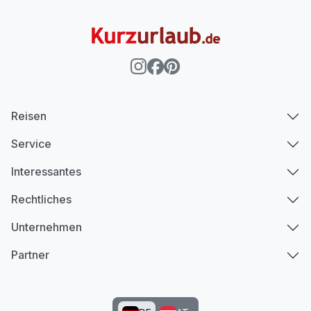
Reisen
Service
Interessantes
Rechtliches
Unternehmen
Partner