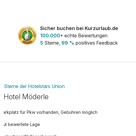
Sicher buchen bei Kurzurlaub.de
100.000+
echte Bewertungen
5
Sterne,
99 %
positives Feedback
Sterne der Hotelstars Union
Hotel Möderle
Parkplatz für Pkw vorhanden, Gebühren möglich
Gut bewertete Lage