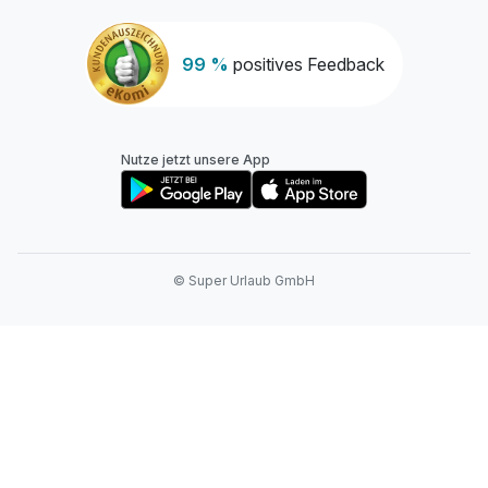
99 %
positives Feedback
Nutze jetzt unsere App
© Super Urlaub GmbH