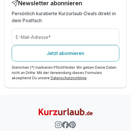
Newsletter abonnieren
Persönlich kuratierte Kurzurlaub-Deals direkt in
dein Postfach
E-Mail-Adresse*
Jetzt abonnieren
Sternchen (*) markieren Pflichtfelder. Wir geben Deine Daten
nicht an Dritte. Mit der Verwendung dieses Formulars
akzeptierst Du unsere
Datenschutzrichtlinie
.