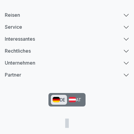
Reisen
Service
Interessantes
Rechtliches
Unternehmen
Partner
DE
AT