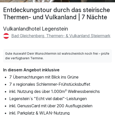
Entdeckungstour durch das steirische
Thermen- und Vulkanland | 7 Nächte
Vulkanlandhotel Legenstein
Bad Gleichenberg, Thermen- & Vulkanland Steiermark
Gute Auswahl! Dein Wunschtermin ist wahrscheinlich noch frei – prüfe
die verfügbaren Termine.
In diesem Angebot inklusive
7 Übernachtungen mit Blick ins Grüne
7 x regionales Schlemmer-Frühstücksbuffet
inkl. Nutzung des über 1.000m² Wellnessbereichs
Legenstein´s "Echt viel dabei"-Leistungen
inkl. GenussCard mit über 200 Ausflugszielen
inkl. Parkplatz & WLAN-Nutzung