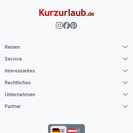
Reisen
Service
Interessantes
Rechtliches
Unternehmen
Partner
DE
AT