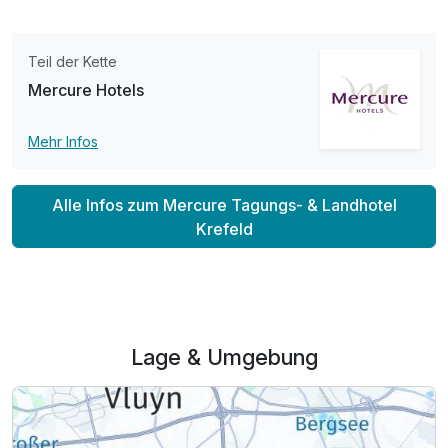
Teil der Kette
Mercure Hotels
Mehr Infos
Alle Infos zum Mercure Tagungs- & Landhotel
Krefeld
Lage & Umgebung