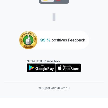
99 %
positives Feedback
Nutze jetzt unsere App
© Super Urlaub GmbH