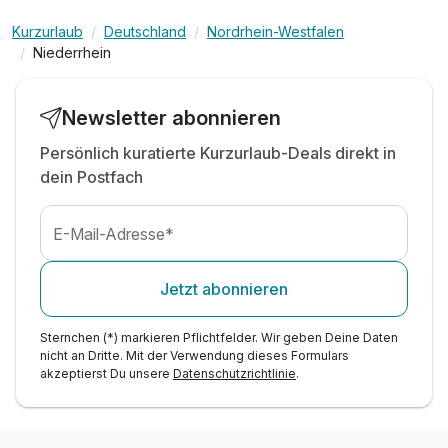
Kurzurlaub
Deutschland
Nordrhein-Westfalen
Niederrhein
Newsletter abonnieren
Persönlich kuratierte Kurzurlaub-Deals direkt in
dein Postfach
E-Mail-Adresse*
Jetzt abonnieren
Sternchen (*) markieren Pflichtfelder. Wir geben Deine Daten
nicht an Dritte. Mit der Verwendung dieses Formulars
akzeptierst Du unsere
Datenschutzrichtlinie
.