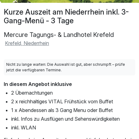
Kurze Auszeit am Niederrhein inkl. 3-
Gang-Menü - 3 Tage
Mercure Tagungs- & Landhotel Krefeld
Krefeld, Niederrhein
Nicht zu lange warten: Die Auswahl ist gut, aber schrumpft – prüfe
jetzt die verfügbaren Termine.
In diesem Angebot inklusive
2 Übernachtungen
2 x reichhaltiges VITAL Frühstück vom Buffet
1 x Abendessen als 3 Gang Menu oder Buffet
inkl. Infos zu Ausflügen und Sehenswürdigkeiten
inkl. WLAN