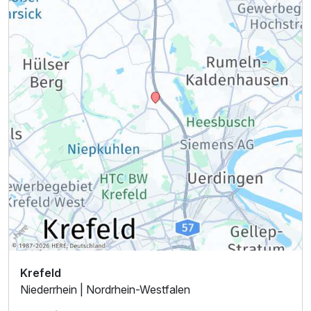
Krefeld
Niederrhein | Nordrhein-Westfalen