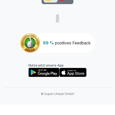
99 %
positives Feedback
Nutze jetzt unsere App
© Super Urlaub GmbH