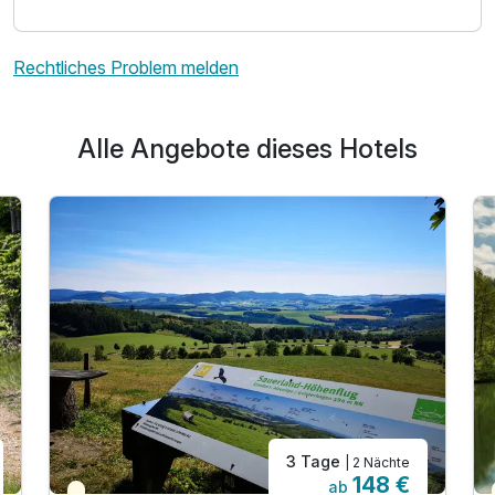
Rechtliches Problem melden
Alle Angebote dieses Hotels
3 Tage
| 2 Nächte
148 €
ab