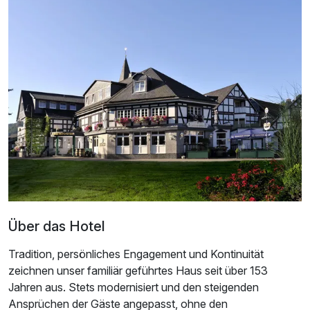
Doppelzimmer Komfort
2 Erwachsene
Über das Hotel
Tradition, persönliches Engagement und Kontinuität
zeichnen unser familiär geführtes Haus seit über 153
Jahren aus. Stets modernisiert und den steigenden
Ansprüchen der Gäste angepasst, ohne den