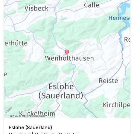
Eslohe (Sauerland)