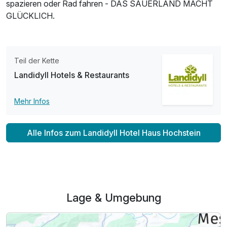
spazieren oder Rad fahren - DAS SAUERLAND MACHT
GLÜCKLICH.
Teil der Kette
Landidyll Hotels & Restaurants
Mehr Infos
Alle Infos zum Landidyll Hotel Haus Hochstein
Lage & Umgebung