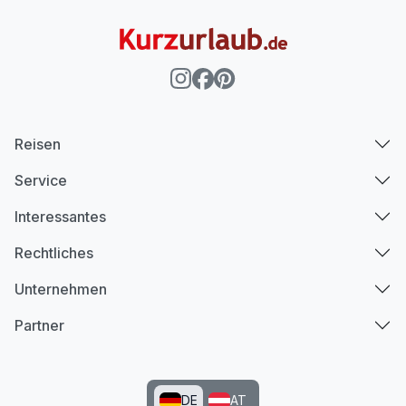
Reisen
Service
Interessantes
Rechtliches
Unternehmen
Partner
DE
AT