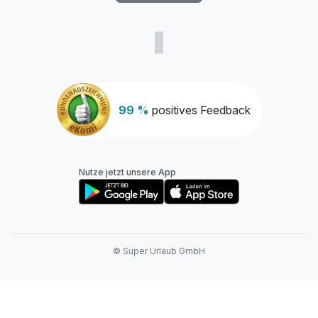
99 %
positives Feedback
Nutze jetzt unsere App
© Super Urlaub GmbH