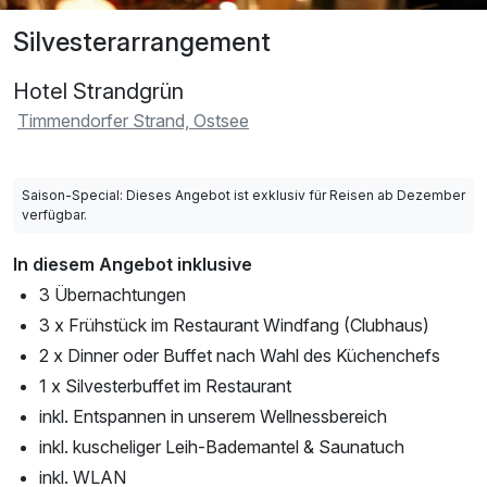
Silvesterarrangement
Hotel Strandgrün
Timmendorfer Strand, Ostsee
Saison-Special: Dieses Angebot ist exklusiv für Reisen ab Dezember
verfügbar.
In diesem Angebot inklusive
3 Übernachtungen
3 x Frühstück im Restaurant Windfang (Clubhaus)
2 x Dinner oder Buffet nach Wahl des Küchenchefs
1 x Silvesterbuffet im Restaurant
inkl. Entspannen in unserem Wellnessbereich
inkl. kuscheliger Leih-Bademantel & Saunatuch
inkl. WLAN