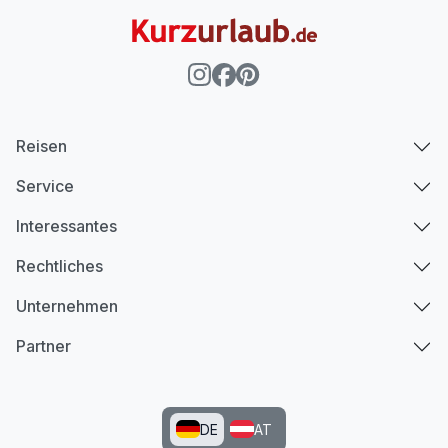
Reisen
Service
Interessantes
Rechtliches
Unternehmen
Partner
DE
AT