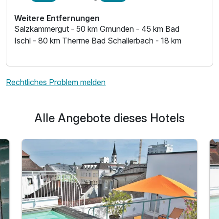
Weitere Entfernungen
Salzkammergut - 50 km Gmunden - 45 km Bad
Ischl - 80 km Therme Bad Schallerbach - 18 km
Rechtliches Problem melden
Alle Angebote dieses Hotels