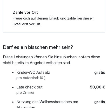
Zahle vor Ort
Freue dich auf deinen Urlaub und zahle bei diesem
Hotel erst vor Ort.
Darf es ein bisschen mehr sein?
Diese Leistungen können Sie hinzubuchen, sofern diese
nicht bereits im Angebot enthalten sind.
Kinder-WC Aufsatz
gratis
pro Aufenthalt (0 )
Late check out
50,00 €
pro Zimmer
Nutzung des Wellnessbereiches am
gratis
Abreisetag