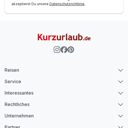
akzeptierst Du unsere
Datenschutzrichtlinie
.
Reisen
Service
Interessantes
Rechtliches
Unternehmen
Partner