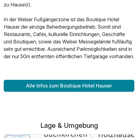
zu Hause(r).
In der Welser Fußgängerzone ist das Boutique Hotel
Hauser der einzige Beherbergungsbetrieb. Somit sind
Restaurants, Cafés, kulturelle Einrichtungen, Geschäfte
und Boutiquen, sowie das Welser Messegelände fußläufig
sehr gut erreichbar. Ausreichend Parkmöglichkeiten sind in
der nur 50m entfernten öffentlichen Tiefgarage vorhanden.
Alle Infos zum Boutique Hotel Hauser
Lage & Umgebung