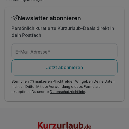
Newsletter abonnieren
Persönlich kuratierte Kurzurlaub-Deals direkt in
dein Postfach
E-Mail-Adresse*
Jetzt abonnieren
Sternchen (*) markieren Pflichtfelder. Wir geben Deine Daten
nicht an Dritte. Mit der Verwendung dieses Formulars
akzeptierst Du unsere
Datenschutzrichtlinie
.