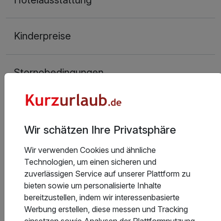
Kinderpreise
Stornobedingungen
Allgemeine Geschäftsbedingungen
Wir schätzen Ihre Privatsphäre
Wir verwenden Cookies und ähnliche
Technologien, um einen sicheren und
zuverlässigen Service auf unserer Plattform zu
Hoteladresse
bieten sowie um personalisierte Inhalte
bereitzustellen, indem wir interessenbasierte
Werbung erstellen, diese messen und Tracking
einsetzen sowie Analysen der Plattformnutzung