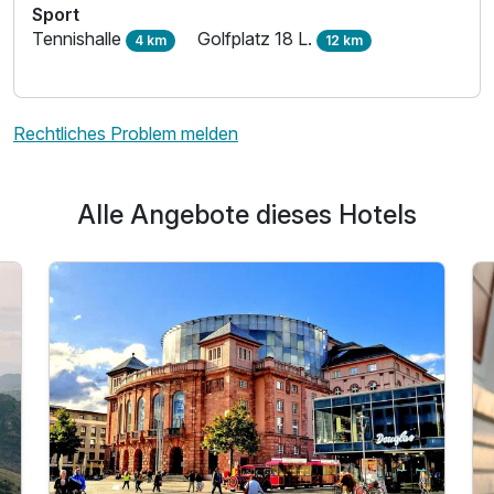
Sport
Tennishalle
Golfplatz 18 L.
4 km
12 km
Rechtliches Problem melden
Alle Angebote dieses Hotels