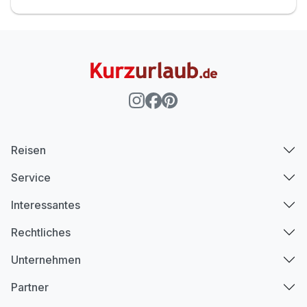
Reisen
Service
Interessantes
Rechtliches
Unternehmen
Partner