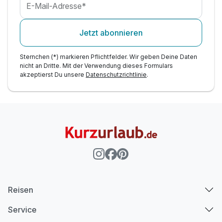
E-Mail-Adresse*
Jetzt abonnieren
Sternchen (*) markieren Pflichtfelder. Wir geben Deine Daten
nicht an Dritte. Mit der Verwendung dieses Formulars
akzeptierst Du unsere
Datenschutzrichtlinie
.
Reisen
Service