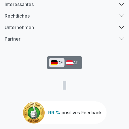
Interessantes
Rechtliches
Unternehmen
Partner
DE
AT
99 %
positives Feedback