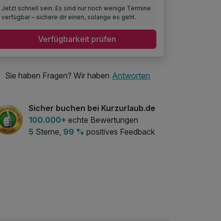
Jetzt schnell sein: Es sind nur noch wenige Termine
verfügbar – sichere dir einen, solange es geht.
Verfügbarkeit prüfen
Sie haben Fragen? Wir haben
Antworten
Sicher buchen bei Kurzurlaub.de
100.000+
echte Bewertungen
5
Sterne,
99 %
positives Feedback