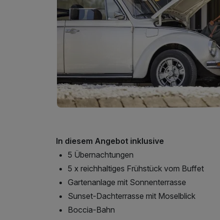
In diesem Angebot inklusive
5 Übernachtungen
5 x reichhaltiges Frühstück vom Buffet
Gartenanlage mit Sonnenterrasse
Sunset-Dachterrasse mit Moselblick
Boccia-Bahn