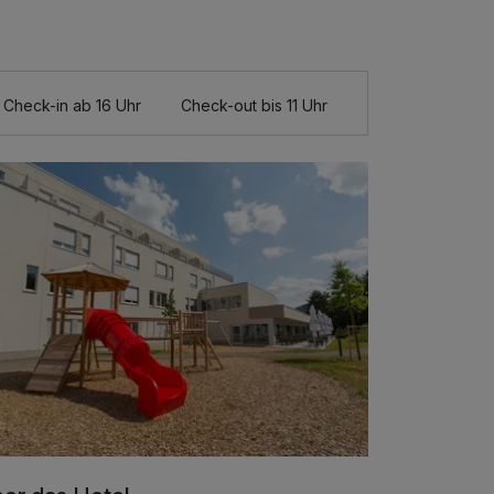
Check-in ab 16 Uhr
Check-out bis 11 Uhr