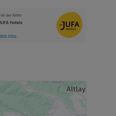
Teil der Kette
JUFA Hotels
Mehr Infos