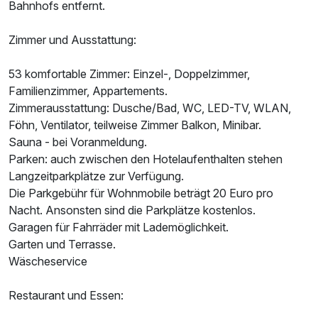
Bahnhofs entfernt.
Zimmer und Ausstattung:
53 komfortable Zimmer: Einzel-, Doppelzimmer,
Familienzimmer, Appartements.
Zimmerausstattung: Dusche/Bad, WC, LED-TV, WLAN,
Föhn, Ventilator, teilweise Zimmer Balkon, Minibar.
Sauna - bei Voranmeldung.
Parken: auch zwischen den Hotelaufenthalten stehen
Langzeitparkplätze zur Verfügung.
Die Parkgebühr für Wohnmobile beträgt 20 Euro pro
Nacht. Ansonsten sind die Parkplätze kostenlos.
Garagen für Fahrräder mit Lademöglichkeit.
Garten und Terrasse.
Wäscheservice
Ausstattung
Restaurant und Essen: