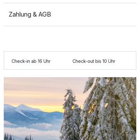
Zahlung & AGB
Check-in ab 16 Uhr
Check-out bis 10 Uhr
Ausstattung