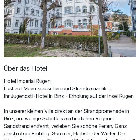
Über das Hotel
Hotel Imperial Rügen
Lust auf Meeresrauschen und Strandromantik…
Ihr Jugendstil-Hotel in Binz - Erholung auf der Insel Rügen
In unserer kleinen Villa direkt an der Strandpromenade in
Binz, nur wenige Schritte vom herrlichen Rügener
Sandstrand entfernt, verleben Sie schöne Ferien. Ganz
gleich ob im Frühling, Sommer, Herbst oder Winter. Die