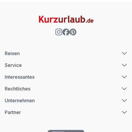
Reisen
Service
Interessantes
Rechtliches
Unternehmen
Partner