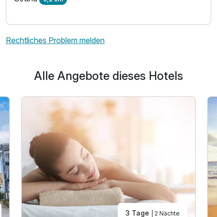
Rechtliches Problem melden
Alle Angebote dieses Hotels
3 Tage
| 2 Nächte