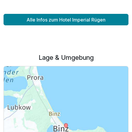
Alle Infos zum Hotel Imperial Rügen
Lage & Umgebung
Ausstattung