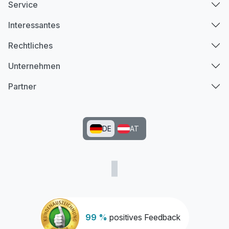
Service
Interessantes
Rechtliches
Unternehmen
Partner
DE
AT
99 %
positives Feedback