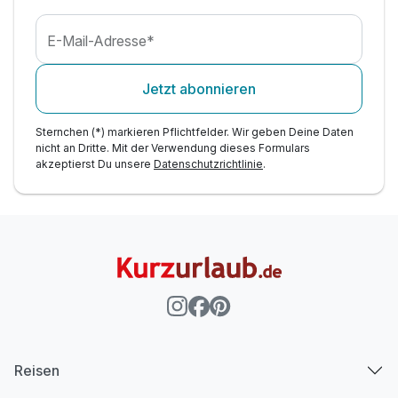
E-Mail-Adresse*
Jetzt abonnieren
Sternchen (*) markieren Pflichtfelder. Wir geben Deine Daten
nicht an Dritte. Mit der Verwendung dieses Formulars
akzeptierst Du unsere
Datenschutzrichtlinie
.
Reisen