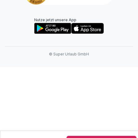
Nutze jetzt unsere App
© Super Urlaub GmbH