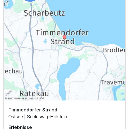
Timmendorfer Strand
Ostsee | Schleswig-Holstein
Erlebnisse