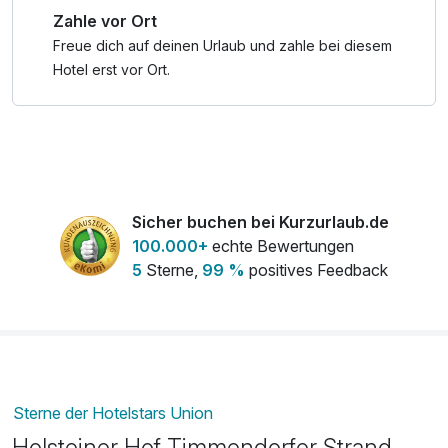
Zahle vor Ort
Freue dich auf deinen Urlaub und zahle bei diesem
Hotel erst vor Ort.
Sicher buchen bei Kurzurlaub.de
100.000+
echte Bewertungen
5
Sterne,
99 %
positives Feedback
Sterne der Hotelstars Union
Holsteiner Hof Timmendorfer Strand