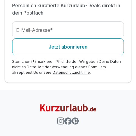
Persönlich kuratierte Kurzurlaub-Deals direkt in
dein Postfach
E-Mail-Adresse*
Jetzt abonnieren
Sternchen (*) markieren Pflichtfelder. Wir geben Deine Daten
nicht an Dritte. Mit der Verwendung dieses Formulars
akzeptierst Du unsere
Datenschutzrichtlinie
.