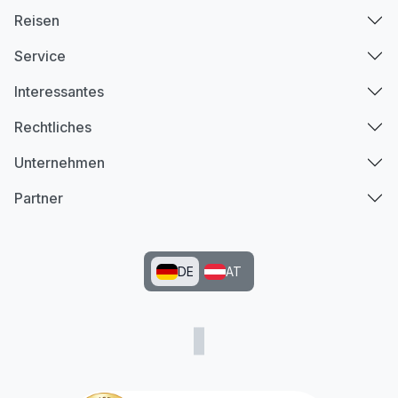
Reisen
Service
Interessantes
Rechtliches
Unternehmen
Partner
DE
AT