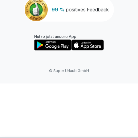
99 %
positives Feedback
Nutze jetzt unsere App
© Super Urlaub GmbH