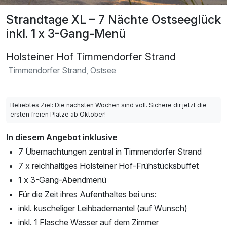
Strandtage XL – 7 Nächte Ostseeglück
inkl. 1 x 3-Gang-Menü
Holsteiner Hof Timmendorfer Strand
Timmendorfer Strand, Ostsee
Beliebtes Ziel: Die nächsten Wochen sind voll. Sichere dir jetzt die
ersten freien Plätze ab Oktober!
In diesem Angebot inklusive
7 Übernachtungen zentral in Timmendorfer Strand
7 x reichhaltiges Holsteiner Hof-Frühstücksbuffet
1 x 3-Gang-Abendmenü
Für die Zeit ihres Aufenthaltes bei uns:
inkl. kuscheliger Leihbademantel (auf Wunsch)
inkl. 1 Flasche Wasser auf dem Zimmer