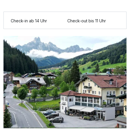
Check-in ab 14 Uhr
Check-out bis 11 Uhr
Ausstattung
Zusatznächte