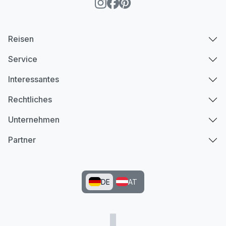
Reisen
Service
Interessantes
Rechtliches
Unternehmen
Partner
DE
AT