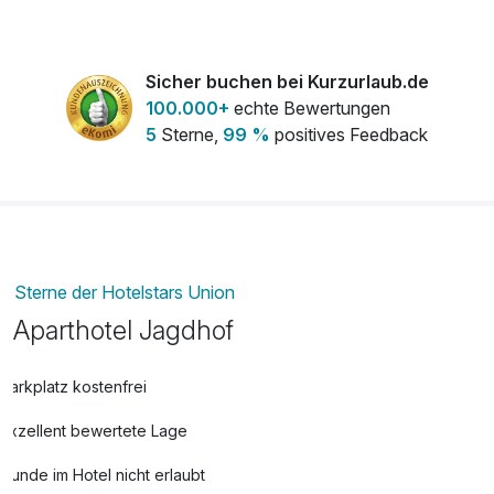
Sicher buchen bei Kurzurlaub.de
100.000+
echte Bewertungen
5
Sterne,
99 %
positives Feedback
Sterne der Hotelstars Union
Aparthotel Jagdhof
Parkplatz kostenfrei
Exzellent bewertete Lage
Hunde im Hotel nicht erlaubt