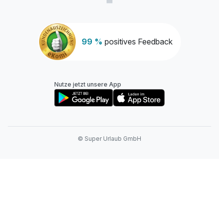
99 %
positives Feedback
Nutze jetzt unsere App
© Super Urlaub GmbH