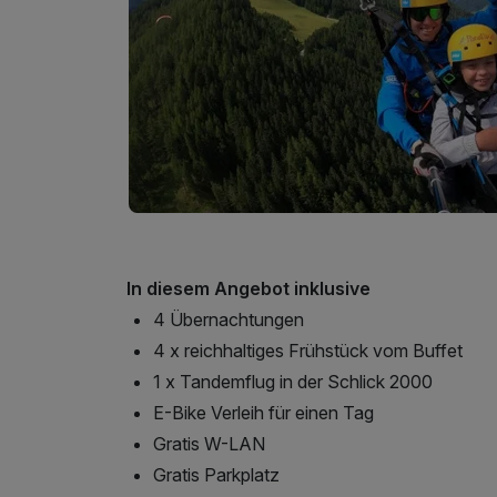
In diesem Angebot inklusive
4 Übernachtungen
4 x reichhaltiges Frühstück vom Buffet
1 x Tandemflug in der Schlick 2000
E-Bike Verleih für einen Tag
Gratis W-LAN
Gratis Parkplatz