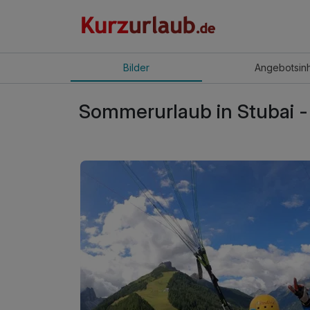
Bilder
Angebot
sin
Sommerurlaub in Stubai 