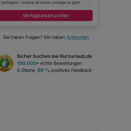
verfügbar – sichere dir einen, solange es geht.
Verfügbarkeit prüfen
Sie haben Fragen? Wir haben
Antworten
Sicher buchen bei Kurzurlaub.de
100.000+
echte Bewertungen
5
Sterne,
99 %
positives Feedback