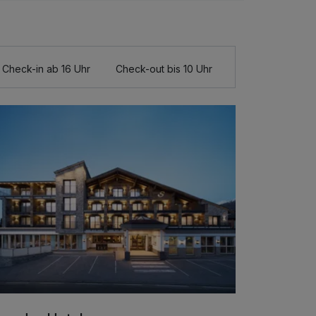
Check-in ab 16 Uhr
Check-out bis 10 Uhr