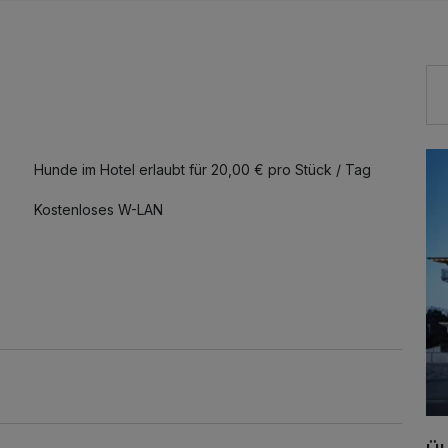
Hunde im Hotel erlaubt für 20,00 € pro Stück / Tag
Kostenloses W-LAN