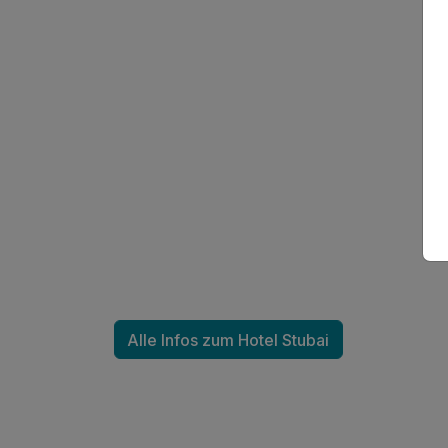
Alle Infos zum Hotel Stubai