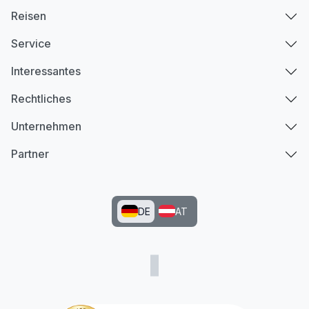
Reisen
Service
Interessantes
Rechtliches
Unternehmen
Partner
DE
AT