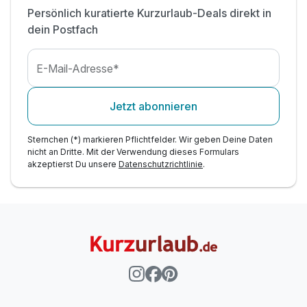
Persönlich kuratierte Kurzurlaub-Deals direkt in
dein Postfach
E-Mail-Adresse*
Jetzt abonnieren
Sternchen (*) markieren Pflichtfelder. Wir geben Deine Daten
nicht an Dritte. Mit der Verwendung dieses Formulars
akzeptierst Du unsere
Datenschutzrichtlinie
.