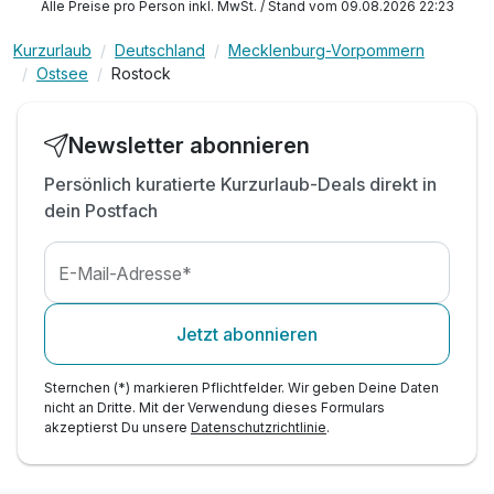
Alle Preise pro Person inkl. MwSt. / Stand vom 09.08.2026 22:23
Kurzurlaub
Deutschland
Mecklenburg-Vorpommern
Ostsee
Rostock
Newsletter abonnieren
Persönlich kuratierte Kurzurlaub-Deals direkt in
dein Postfach
E-Mail-Adresse*
Jetzt abonnieren
Sternchen (*) markieren Pflichtfelder. Wir geben Deine Daten
nicht an Dritte. Mit der Verwendung dieses Formulars
akzeptierst Du unsere
Datenschutzrichtlinie
.