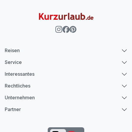
Reisen
Service
Interessantes
Rechtliches
Unternehmen
Partner