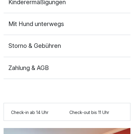
Kinderermäßigungen
2 Erwachsene
Mit Hund unterwegs
Storno & Gebühren
Zahlung & AGB
Check-in ab 14 Uhr
Check-out bis 11 Uhr