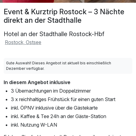
Event & Kurztrip Rostock – 3 Nächte
direkt an der Stadthalle
Hotel an der Stadthalle Rostock-Hbf
Rostock, Ostsee
Gute Auswahl! Dieses Angebot ist aktuell bis einschließlich
Dezember verfügbar.
In diesem Angebot inklusive
3 Übernachtungen im Doppelzimmer
3 x reichhaltiges Frühstück für einen guten Start
inkl. ÖPNV inklusive über die Gästekarte
inkl. Kaffee & Tee 24h an der Gäste-Station
inkl. Nutzung W-LAN