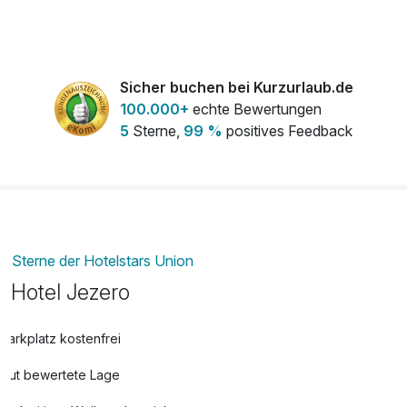
Sicher buchen bei Kurzurlaub.de
100.000+
echte Bewertungen
5
Sterne,
99 %
positives Feedback
Sterne der Hotelstars Union
Hotel Jezero
Parkplatz kostenfrei
Gut bewertete Lage