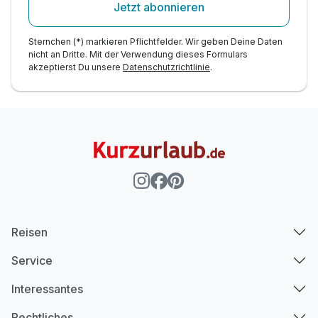
Jetzt abonnieren
Sternchen (*) markieren Pflichtfelder. Wir geben Deine Daten
nicht an Dritte. Mit der Verwendung dieses Formulars
akzeptierst Du unsere
Datenschutzrichtlinie
.
Reisen
Service
Interessantes
Rechtliches