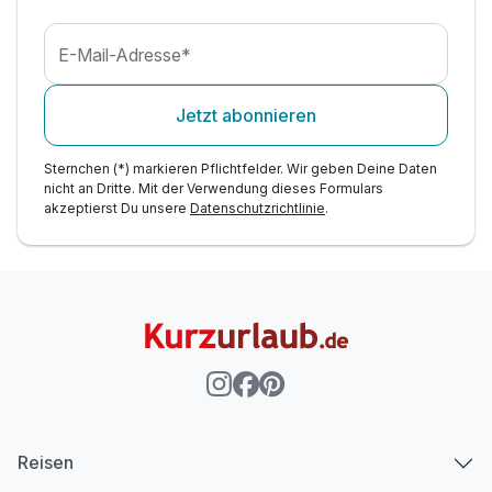
E-Mail-Adresse*
Jetzt abonnieren
Sternchen (*) markieren Pflichtfelder. Wir geben Deine Daten
nicht an Dritte. Mit der Verwendung dieses Formulars
akzeptierst Du unsere
Datenschutzrichtlinie
.
Reisen