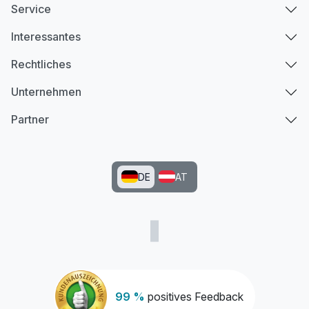
Service
Interessantes
Rechtliches
Unternehmen
Partner
DE
AT
99 %
positives Feedback