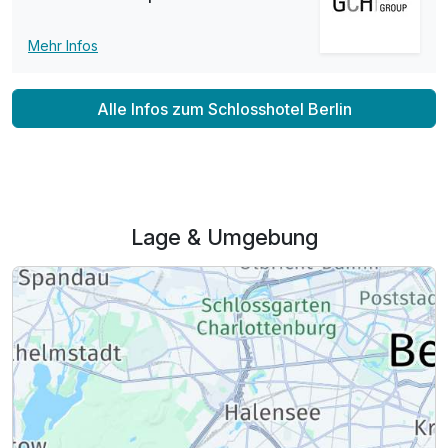
Mehr Infos
Alle Infos zum Schlosshotel Berlin
Lage & Umgebung