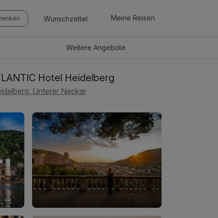
Meine Reisen
Wunschzettel
chenken
Weitere
Angebote
LANTIC Hotel Heidelberg
idelberg, Unterer Neckar