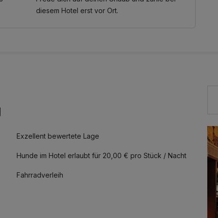
diesem Hotel erst vor Ort.
g
Exzellent bewertete Lage
Hunde im Hotel erlaubt für 20,00 € pro Stück / Nacht
Fahrradverleih
Zimmerservice verfügbar