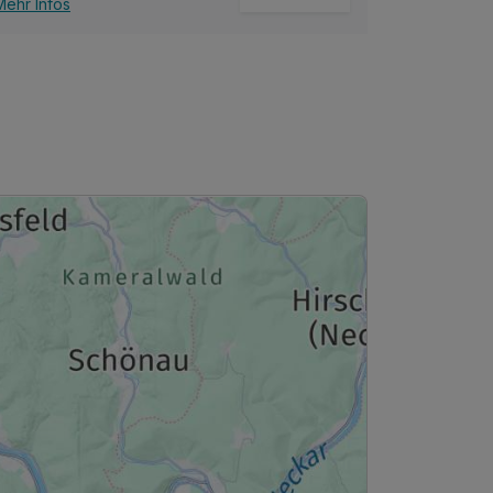
Mehr Infos