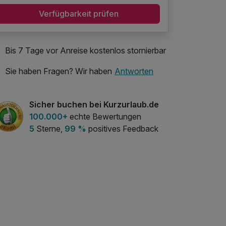
Verfügbarkeit prüfen
Bis 7 Tage vor Anreise kostenlos stornierbar
Sie haben Fragen? Wir haben
Antworten
Sicher buchen bei Kurzurlaub.de
100.000+
echte Bewertungen
5
Sterne,
99 %
positives Feedback