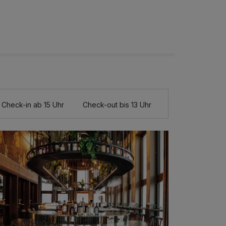
Check-in ab 15 Uhr
Check-out bis 13 Uhr