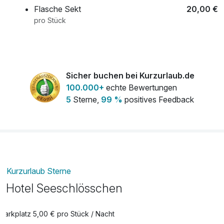
Flasche Sekt
20,00 €
pro Stück
Sicher buchen bei Kurzurlaub.de
100.000+
echte Bewertungen
5
Sterne,
99 %
positives Feedback
Kurzurlaub Sterne
Hotel Seeschlösschen
Parkplatz 5,00 € pro Stück / Nacht