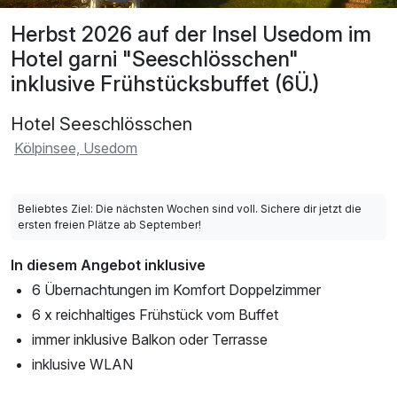
Herbst 2026 auf der Insel Usedom im
Hotel garni "Seeschlösschen"
inklusive Frühstücksbuffet (6Ü.)
Hotel Seeschlösschen
Kölpinsee, Usedom
Beliebtes Ziel: Die nächsten Wochen sind voll. Sichere dir jetzt die
ersten freien Plätze ab September!
In diesem Angebot inklusive
6 Übernachtungen im Komfort Doppelzimmer
6 x reichhaltiges Frühstück vom Buffet
immer inklusive Balkon oder Terrasse
inklusive WLAN