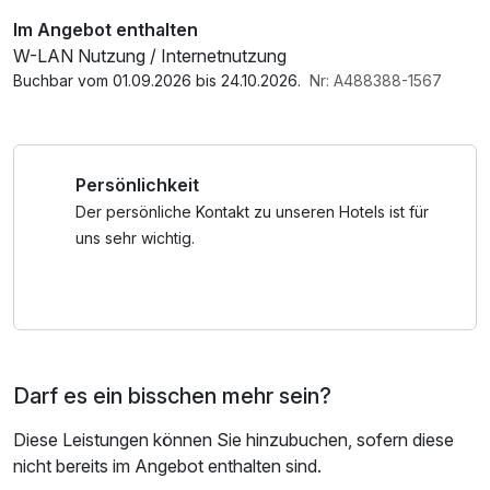
Im Angebot enthalten
W-LAN Nutzung / Internetnutzung
Buchbar vom 01.09.2026 bis 24.10.2026.
Nr: A488388-1567
Persönlichkeit
Der persönliche Kontakt zu unseren Hotels ist für
uns sehr wichtig.
Darf es ein bisschen mehr sein?
Diese Leistungen können Sie hinzubuchen, sofern diese
nicht bereits im Angebot enthalten sind.