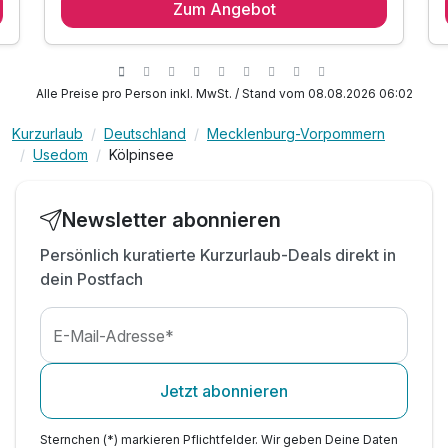
Zum Angebot
Alle Preise pro Person inkl. MwSt. / Stand vom 08.08.2026 06:02
Kurzurlaub
Deutschland
Mecklenburg-Vorpommern
Usedom
Kölpinsee
Newsletter abonnieren
Persönlich kuratierte Kurzurlaub-Deals direkt in
dein Postfach
E-Mail-Adresse*
Jetzt abonnieren
Sternchen (*) markieren Pflichtfelder. Wir geben Deine Daten