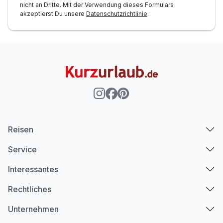
nicht an Dritte. Mit der Verwendung dieses Formulars
akzeptierst Du unsere
Datenschutzrichtlinie
.
Reisen
Service
Interessantes
Rechtliches
Unternehmen