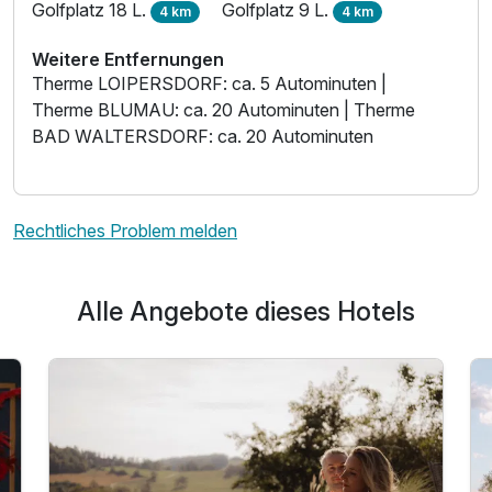
Golfplatz 18 L.
Golfplatz 9 L.
4 km
4 km
Weitere Entfernungen
Therme LOIPERSDORF: ca. 5 Autominuten |
Therme BLUMAU: ca. 20 Autominuten | Therme
BAD WALTERSDORF: ca. 20 Autominuten
Rechtliches Problem melden
Alle Angebote dieses Hotels