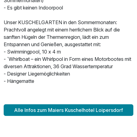
Sommermonaten)
- Es gibt keinen Indoorpool
Unser KUSCHELGARTEN in den Sommermonaten:
Prachtvoll angelegt mit einem herrlichem Blick auf die
sanften Hügeln der Thermenregion, lädt ein zum
Entspannen und Genießen, ausgestattet mit:
- Swimmingpool, 10 x 4 m
- ´Whirlboat – ein Whirlpool in Form eines Motorbootes mit
diversen Attraktionen, 36 Grad Wassertemperatur
- Designer Liegemöglichkeiten
- Hängematte
Alle Infos zum Maiers Kuschelhotel Loipersdorf