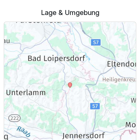
Lage & Umgebung