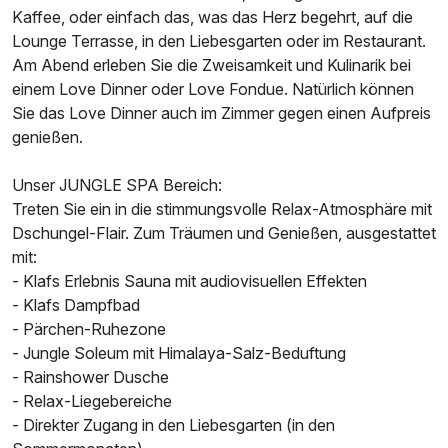
Kaffee, oder einfach das, was das Herz begehrt, auf die
Lounge Terrasse, in den Liebesgarten oder im Restaurant.
Am Abend erleben Sie die Zweisamkeit und Kulinarik bei
einem Love Dinner oder Love Fondue. Natürlich können
Sie das Love Dinner auch im Zimmer gegen einen Aufpreis
genießen.
Unser JUNGLE SPA Bereich:
Treten Sie ein in die stimmungsvolle Relax-Atmosphäre mit
Dschungel-Flair. Zum Träumen und Genießen, ausgestattet
mit:
- Klafs Erlebnis Sauna mit audiovisuellen Effekten
- Klafs Dampfbad
- Pärchen-Ruhezone
- Jungle Soleum mit Himalaya-Salz-Beduftung
- Rainshower Dusche
- Relax-Liegebereiche
- Direkter Zugang in den Liebesgarten (in den