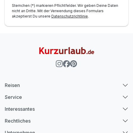
Sternchen (*) markieren Pflichtfelder. Wir geben Deine Daten
nicht an Dritte. Mit der Verwendung dieses Formulars
akzeptierst Du unsere
Datenschutzrichtlinie
.
Reisen
Service
Interessantes
Rechtliches
Unternehmen