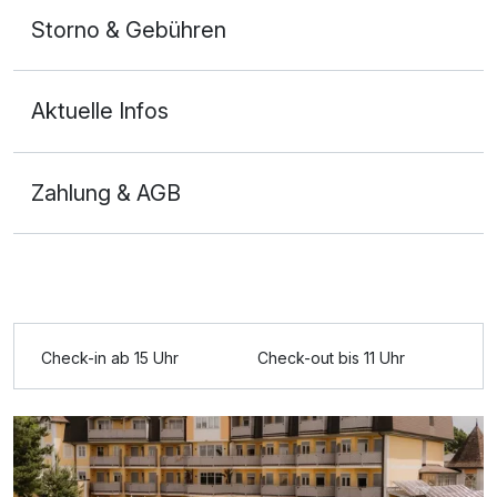
Storno & Gebühren
Aktuelle Infos
Zahlung & AGB
Check-in ab 15 Uhr
Check-out bis 11 Uhr