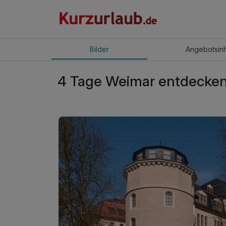
Bilder
Angebot
sin
4 Tage Weimar entdecken