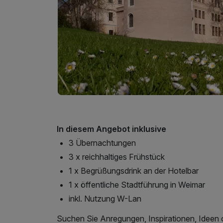
In diesem Angebot inklusive
3 Übernachtungen
3 x reichhaltiges Frühstück
1 x Begrüßungsdrink an der Hotelbar
1 x öffentliche Stadtführung in Weimar
inkl. Nutzung W-Lan
Suchen Sie Anregungen, Inspirationen, Ideen