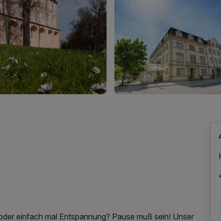
 oder einfach mal Entspannung? Pause muß sein! Unser