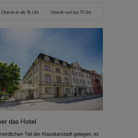
Check-in ab 15 Uhr
Check-out bis 11 Uhr
er das Hotel
nördlichen Teil der Klassikerstadt gelegen, ist