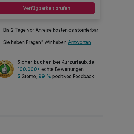
Verfügbarkeit prüfen
Bis 2 Tage vor Anreise kostenlos stornierbar
Sie haben Fragen? Wir haben
Antworten
Sicher buchen bei Kurzurlaub.de
100.000+
echte Bewertungen
5
Sterne,
99 %
positives Feedback