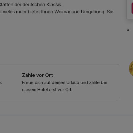
tätten der deutschen Klassik.
nd vieles mehr bietet Ihnen Weimar und Umgebung. Sie
Zahle vor Ort
s
Freue dich auf deinen Urlaub und zahle bei
diesem Hotel erst vor Ort.