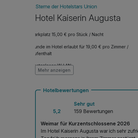
Sterne der Hotelstars Union
Hotel Kaiserin Augusta
Parkplatz 15,00 € pro Stück / Nacht
Hunde im Hotel erlaubt für 19,00 € pro Zimmer /
Aufenthalt
Kostenloses W-LAN
Mehr anzeigen
Hotelbewertungen
Sehr gut
5,2
159 Bewertungen
Weimar für Kurzentschlossene 2026
Im Hotel Kaiserin Augusta war ich sehr zufri