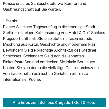
2 Erwachsene und 2 Kinder
Kulisse unseres Schlosshotels, wo Komfort und
Gastfreundschaft auf Sie warten.
- Stettin
Planen Sie einen Tagesausflug in die lebendige Stadt
Stettin – nur einen Katzensprung von Hotel & Golf Schloss
Krugsdorf entfernt! Stettin bietet eine faszinierende
Mischung aus Kultur, Geschichte und modernem Flair:
Bewundern Sie die prächtige Architektur des Stettiner
Schlosses. Schlendern Sie durch die lebhaften
Einkaufsstraßen und entdecken Sie lokale Boutiquen.
Kosten Sie sich durch die vielfältige Gastronomieszene –
von traditionellen polnischen Gerichten bis hin zu
internationaler Küche.
Alle Infos zum Schloss Krugsdorf Golf & Hotel