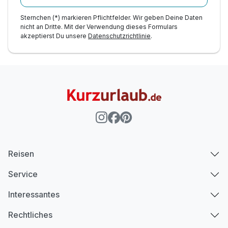
Sternchen (*) markieren Pflichtfelder. Wir geben Deine Daten
nicht an Dritte. Mit der Verwendung dieses Formulars
akzeptierst Du unsere
Datenschutzrichtlinie
.
Reisen
Service
Interessantes
Rechtliches
Ausstattung