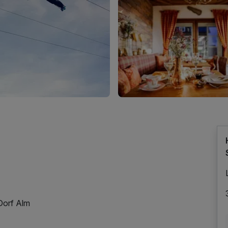
Dorf Alm