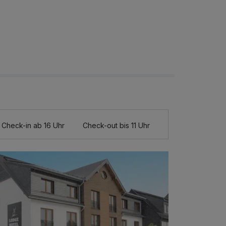
Check-in ab 16 Uhr
Check-out bis 11 Uhr