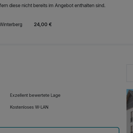
rn diese nicht bereits im Angebot enthalten sind.
Winterberg
24,00 €
Exzellent bewertete Lage
Kostenloses W-LAN