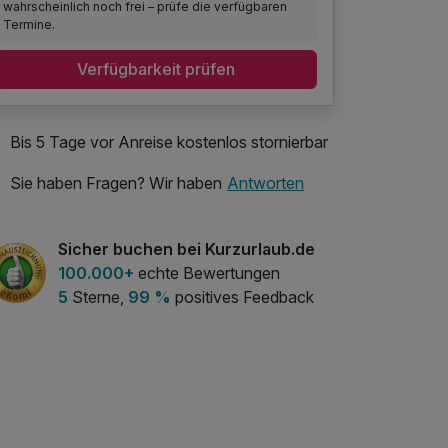
wahrscheinlich noch frei – prüfe die verfügbaren
Termine.
Verfügbarkeit prüfen
Bis 5 Tage vor Anreise kostenlos stornierbar
Sie haben Fragen? Wir haben
Antworten
Sicher buchen bei Kurzurlaub.de
100.000+
echte Bewertungen
5
Sterne,
99 %
positives Feedback