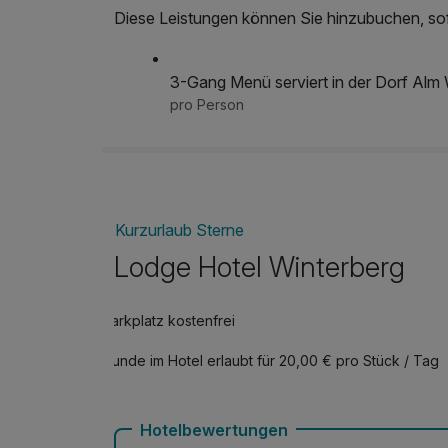
Diese Leistungen können Sie hinzubuchen, sofe
3-Gang Menü serviert in der Dorf Alm 
pro Person
Kurzurlaub Sterne
Lodge Hotel Winterberg
Parkplatz kostenfrei
Hunde im Hotel erlaubt für 20,00 € pro Stück / Tag
Hotelbewertungen