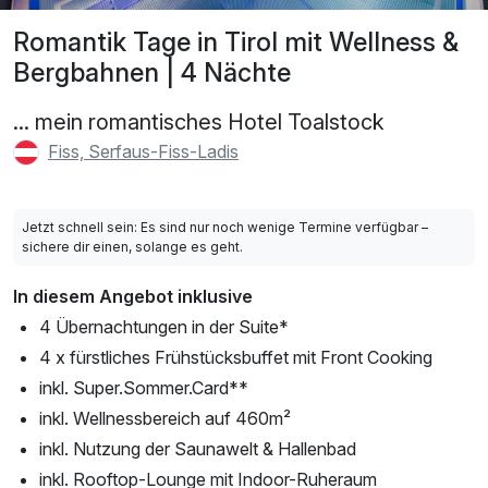
Romantik Tage in Tirol mit Wellness &
Bergbahnen | 4 Nächte
... mein romantisches Hotel Toalstock
Fiss, Serfaus-Fiss-Ladis
Jetzt schnell sein: Es sind nur noch wenige Termine verfügbar –
sichere dir einen, solange es geht.
In diesem Angebot inklusive
4 Übernachtungen in der Suite*
4 x fürstliches Frühstücksbuffet mit Front Cooking
inkl. Super.Sommer.Card**
inkl. Wellnessbereich auf 460m²
inkl. Nutzung der Saunawelt & Hallenbad
inkl. Rooftop-Lounge mit Indoor-Ruheraum