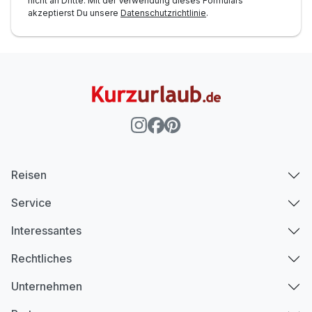
nicht an Dritte. Mit der Verwendung dieses Formulars
akzeptierst Du unsere
Datenschutzrichtlinie
.
Reisen
Service
Interessantes
Rechtliches
Unternehmen