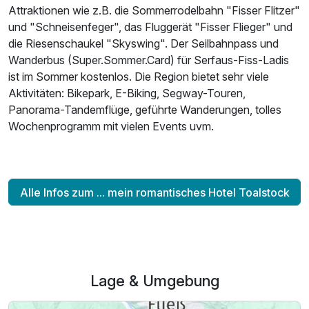
Attraktionen wie z.B. die Sommerrodelbahn "Fisser Flitzer"
und "Schneisenfeger", das Fluggerät "Fisser Flieger" und
die Riesenschaukel "Skyswing". Der Seilbahnpass und
Wanderbus (Super.Sommer.Card) für Serfaus-Fiss-Ladis
ist im Sommer kostenlos. Die Region bietet sehr viele
Aktivitäten: Bikepark, E-Biking, Segway-Touren,
Panorama-Tandemflüge, geführte Wanderungen, tolles
Wochenprogramm mit vielen Events uvm.
Alle Infos zum ... mein romantisches Hotel Toalstock
Lage & Umgebung