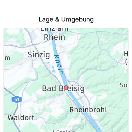
Lage & Umgebung