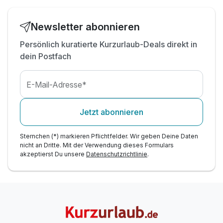
Newsletter abonnieren
Persönlich kuratierte Kurzurlaub-Deals direkt in
dein Postfach
E-Mail-Adresse*
Jetzt abonnieren
Sternchen (*) markieren Pflichtfelder. Wir geben Deine Daten
nicht an Dritte. Mit der Verwendung dieses Formulars
akzeptierst Du unsere
Datenschutzrichtlinie
.