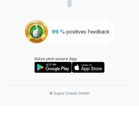
99 %
positives Feedback
Nutze jetzt unsere App
© Super Urlaub GmbH