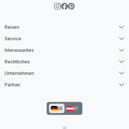
Reisen
Service
Interessantes
Rechtliches
Unternehmen
Partner
DE
AT