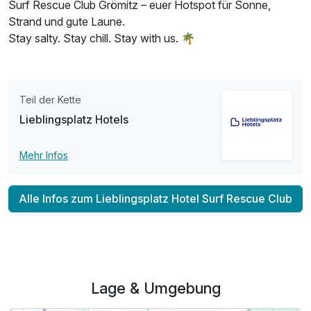
Surf Rescue Club Grömitz – euer Hotspot für Sonne,
Strand und gute Laune.
Stay salty. Stay chill. Stay with us. 🌴
Teil der Kette
Lieblingsplatz Hotels
Mehr Infos
Alle Infos zum Lieblingsplatz Hotel Surf Rescue Club
Lage & Umgebung