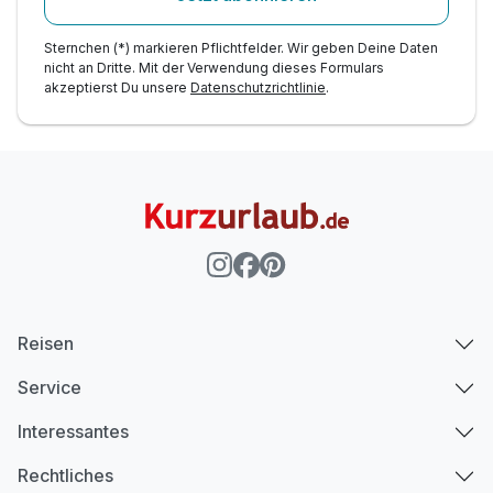
Sternchen (*) markieren Pflichtfelder. Wir geben Deine Daten
nicht an Dritte. Mit der Verwendung dieses Formulars
akzeptierst Du unsere
Datenschutzrichtlinie
.
Reisen
Service
Interessantes
Rechtliches