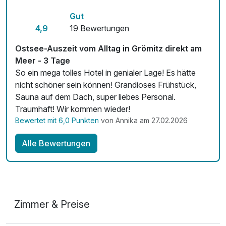
Gut
4,9
19 Bewertungen
Ostsee-Auszeit vom Alltag in Grömitz direkt am
Meer - 3 Tage
So ein mega tolles Hotel in genialer Lage! Es hätte
nicht schöner sein können! Grandioses Frühstück,
Sauna auf dem Dach, super liebes Personal.
Traumhaft! Wir kommen wieder!
Bewertet mit 6,0 Punkten
von Annika am 27.02.2026
Alle Bewertungen
Zimmer & Preise