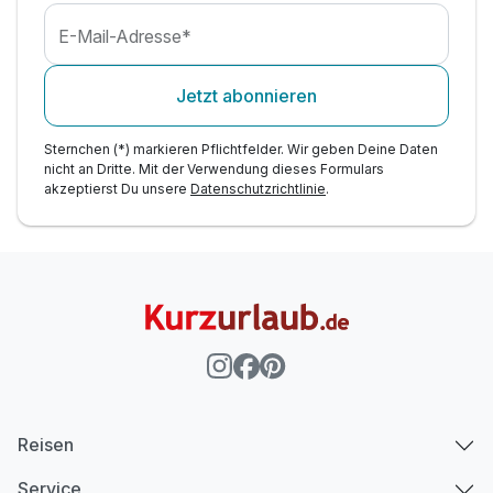
E-Mail-Adresse*
Jetzt abonnieren
Sternchen (*) markieren Pflichtfelder. Wir geben Deine Daten
nicht an Dritte. Mit der Verwendung dieses Formulars
akzeptierst Du unsere
Datenschutzrichtlinie
.
Reisen
Service