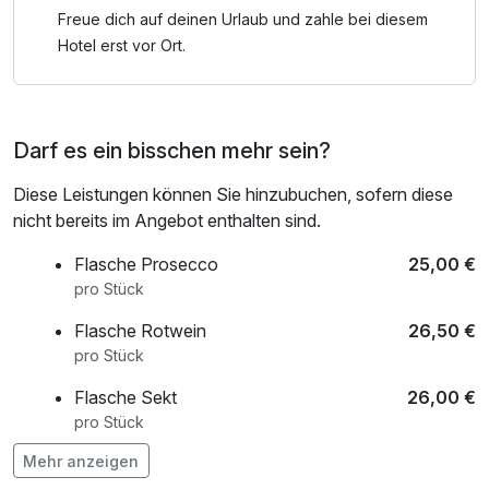
Freue dich auf deinen Urlaub und zahle bei diesem
Hotel erst vor Ort.
Darf es ein bisschen mehr sein?
Diese Leistungen können Sie hinzubuchen, sofern diese
nicht bereits im Angebot enthalten sind.
Flasche Prosecco
25,00 €
pro Stück
Flasche Rotwein
26,50 €
pro Stück
Flasche Sekt
26,00 €
pro Stück
Mehr anzeigen
Flasche Weisswein
24,00 €
pro Stück