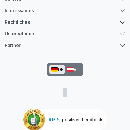
Interessantes
Rechtliches
Unternehmen
Partner
DE
AT
99 %
positives Feedback