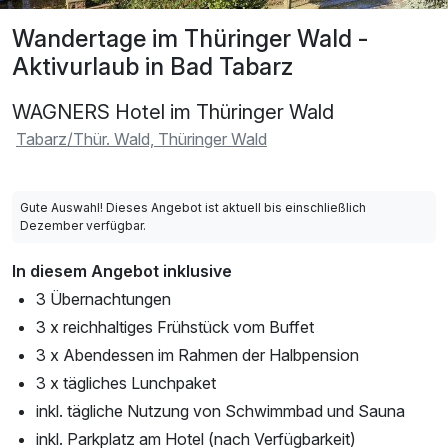
Wandertage im Thüringer Wald -
Aktivurlaub in Bad Tabarz
WAGNERS Hotel im Thüringer Wald
Tabarz/Thür. Wald, Thüringer Wald
Gute Auswahl! Dieses Angebot ist aktuell bis einschließlich
Dezember verfügbar.
In diesem Angebot inklusive
3 Übernachtungen
3 x reichhaltiges Frühstück vom Buffet
3 x Abendessen im Rahmen der Halbpension
3 x tägliches Lunchpaket
inkl. tägliche Nutzung von Schwimmbad und Sauna
inkl. Parkplatz am Hotel (nach Verfügbarkeit)