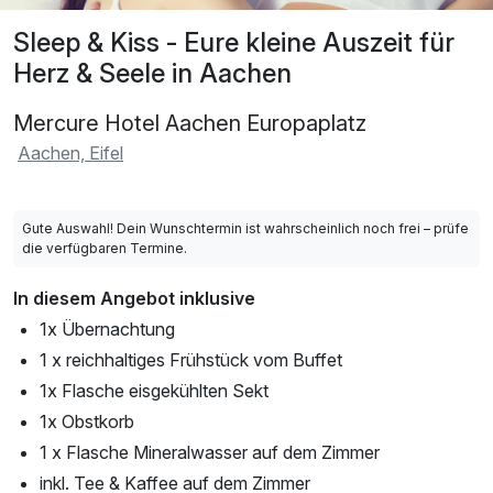
Sleep & Kiss - Eure kleine Auszeit für
Herz & Seele in Aachen
Mercure Hotel Aachen Europaplatz
Aachen, Eifel
Gute Auswahl! Dein Wunschtermin ist wahrscheinlich noch frei – prüfe
die verfügbaren Termine.
In diesem Angebot inklusive
1x Übernachtung
1 x reichhaltiges Frühstück vom Buffet
1x Flasche eisgekühlten Sekt
1x Obstkorb
1 x Flasche Mineralwasser auf dem Zimmer
inkl. Tee & Kaffee auf dem Zimmer