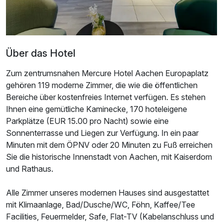
Über das Hotel
Zum zentrumsnahen Mercure Hotel Aachen Europaplatz
gehören 119 moderne Zimmer, die wie die öffentlichen
Bereiche über kostenfreies Internet verfügen. Es stehen
Ihnen eine gemütliche Kaminecke, 170 hoteleigene
Parkplätze (EUR 15.00 pro Nacht) sowie eine
Sonnenterrasse und Liegen zur Verfügung. In ein paar
Minuten mit dem ÖPNV oder 20 Minuten zu Fuß erreichen
Sie die historische Innenstadt von Aachen, mit Kaiserdom
und Rathaus.
Alle Zimmer unseres modernen Hauses sind ausgestattet
mit Klimaanlage, Bad/Dusche/WC, Föhn, Kaffee/Tee
Facilities, Feuermelder, Safe, Flat-TV (Kabelanschluss und