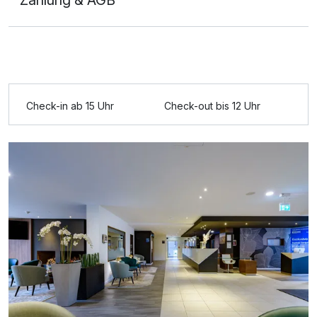
Zahlung & AGB
Check-in ab 15 Uhr
Check-out bis 12 Uhr