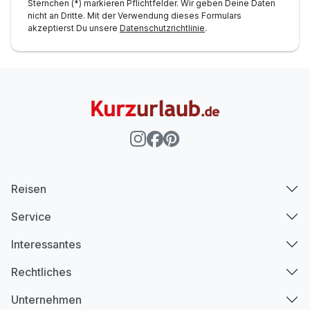
Sternchen (*) markieren Pflichtfelder. Wir geben Deine Daten
nicht an Dritte. Mit der Verwendung dieses Formulars
akzeptierst Du unsere
Datenschutzrichtlinie
.
Reisen
Service
Interessantes
Rechtliches
Unternehmen