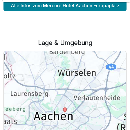
Alle Infos zum Mercure Hotel Aachen Europaplatz
Lage & Umgebung