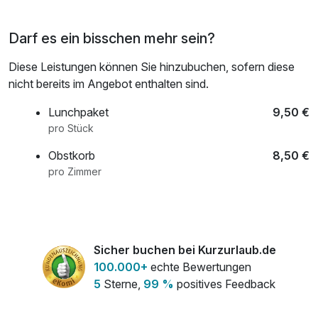
Darf es ein bisschen mehr sein?
Diese Leistungen können Sie hinzubuchen, sofern diese
nicht bereits im Angebot enthalten sind.
Lunchpaket
9,50 €
pro Stück
Obstkorb
8,50 €
pro Zimmer
Sicher buchen bei Kurzurlaub.de
100.000+
echte Bewertungen
5
Sterne,
99 %
positives Feedback