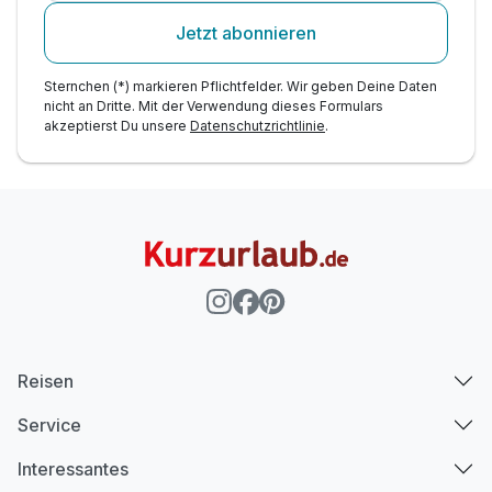
Jetzt abonnieren
Sternchen (*) markieren Pflichtfelder. Wir geben Deine Daten
nicht an Dritte. Mit der Verwendung dieses Formulars
akzeptierst Du unsere
Datenschutzrichtlinie
.
Reisen
Service
Interessantes